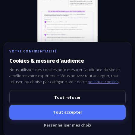
VOTRE CONFIDENTIALITÉ
Cookies & mesure d'audience
Nous utilisons des cookies pour mesurer l'audience du site et
améliorer votre expérience. Vous pouvez tout accepter, tout
refuser, ou choisir par catégorie. Voir notre
politique cookies
.
Tout refuser
Recevoir le guide
Tout accepter
Personnaliser mes choix