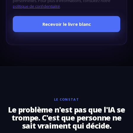
personnelles. Pour plus d'informations, consultez notre
politique de confidentialité
.
LE CONSTAT
Le problème n'est pas que l'IA se
trompe. C'est que personne ne
sait vraiment qui décide.