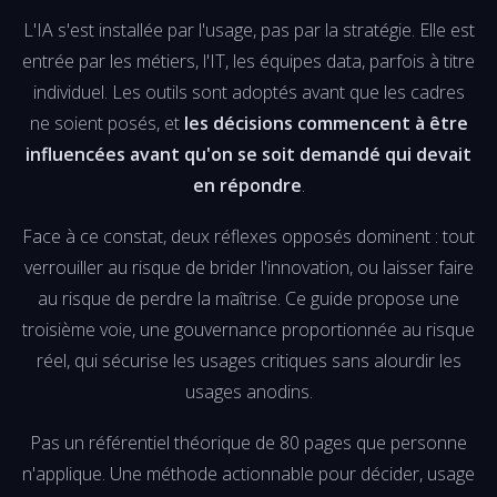
L'IA s'est installée par l'usage, pas par la stratégie. Elle est
entrée par les métiers, l'IT, les équipes data, parfois à titre
individuel. Les outils sont adoptés avant que les cadres
ne soient posés, et
les décisions commencent à être
influencées avant qu'on se soit demandé qui devait
en répondre
.
Face à ce constat, deux réflexes opposés dominent : tout
verrouiller au risque de brider l'innovation, ou laisser faire
au risque de perdre la maîtrise. Ce guide propose une
troisième voie, une gouvernance proportionnée au risque
réel, qui sécurise les usages critiques sans alourdir les
usages anodins.
Pas un référentiel théorique de 80 pages que personne
n'applique. Une méthode actionnable pour décider, usage