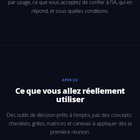
par usage, ce que vous acceptez de confier à l'IA, qui en
répond, et sous quelles conditions.
APERÇU
Ce que vous allez réellement
utiliser
Des outils de décision prêts à l'emploi, pas des concepts :
checklists, grilles, matrices et canevas à appliquer dès la
première réunion.