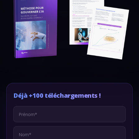
Déjà +100 téléchargements !