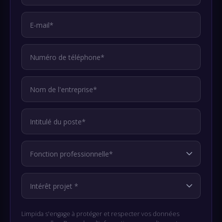
Limpida s'engage à protéger et respecter vos données