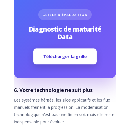
GRILLE D'ÉVALUATION
Diagnostic de maturité
Data
Télécharger la grille
6. Votre technologie ne suit plus
Les systèmes hérités, les silos applicatifs et les flux
manuels freinent la progression. La modernisation
technologique n’est pas une fin en soi, mais elle reste
indispensable pour évoluer.