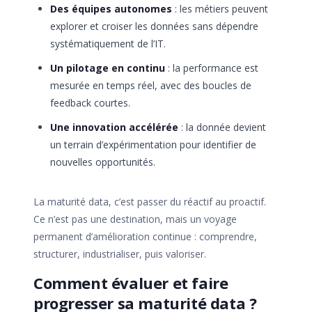
Des équipes autonomes
: les métiers peuvent
explorer et croiser les données sans dépendre
systématiquement de l’IT.
Un pilotage en continu
: la performance est
mesurée en temps réel, avec des boucles de
feedback courtes.
Une innovation accélérée
: la donnée devient
un terrain d’expérimentation pour identifier de
nouvelles opportunités.
La maturité data, c’est passer du réactif au proactif.
Ce n’est pas une destination, mais un voyage
permanent d’amélioration continue : comprendre,
structurer, industrialiser, puis valoriser.
Comment évaluer et faire
progresser sa maturité data ?