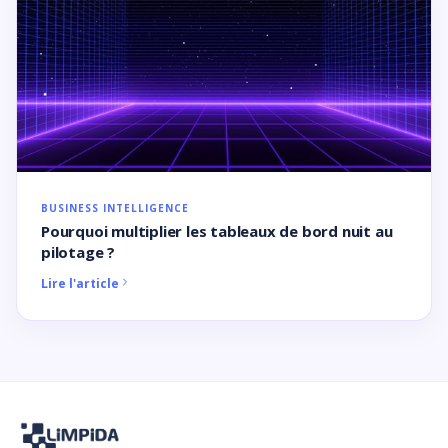
BUSINESS INTELLIGENCE
Pourquoi multiplier les tableaux de bord nuit au
pilotage ?
Lire l'article