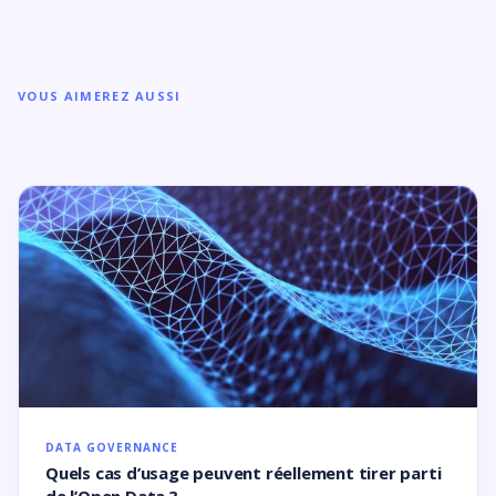
VOUS AIMEREZ AUSSI
DATA GOVERNANCE
Quels cas d’usage peuvent réellement tirer parti