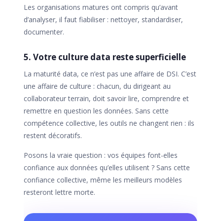
Les organisations matures ont compris qu’avant
d’analyser, il faut fiabiliser : nettoyer, standardiser,
documenter.
5. Votre culture data reste superficielle
La maturité data, ce n’est pas une affaire de DSI. C’est
une affaire de culture : chacun, du dirigeant au
collaborateur terrain, doit savoir lire, comprendre et
remettre en question les données. Sans cette
compétence collective, les outils ne changent rien : ils
restent décoratifs.
Posons la vraie question : vos équipes font-elles
confiance aux données qu’elles utilisent ? Sans cette
confiance collective, même les meilleurs modèles
resteront lettre morte.