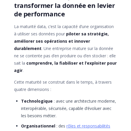
transformer la donnée en levier
de performance
La maturité data, c’est la capacité d’une organisation
à utiliser ses données pour
piloter sa stratégie,
améliorer ses opérations et innover
durablement
. Une entreprise mature sur la donnée
ne se contente pas d’en produire ou d’en stocker : elle
sait la
comprendre, la fiabiliser et l’exploiter pour
agir
.
Cette maturité se construit dans le temps, à travers
quatre dimensions :
Technologique
: avec une architecture moderne,
interopérable, sécurisée, capable d’évoluer avec
les besoins métier.
Organisationnel
: des
rôles et responsabilités