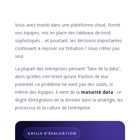
Vous avez investi dans une plateforme cloud, formé
vos équipes, mis en place des tableaux de bord
sophistiqués… et pourtant, les décisions importantes
continuent à reposer sur l’intuition ? Vous n’êtes pas
seul.
La plupart des entreprises pensent “faire de la data”,
alors qu’elles n’en tirent qu’une fraction de leur
potentiel. Le problème ne vient pas des outils, ni
même des équipes. Il vient de la
maturité data
: ce
degré d’intégration de la donnée dans la stratégie, les
processus et la culture de l’entreprise.
GRILLE D'ÉVALUATION