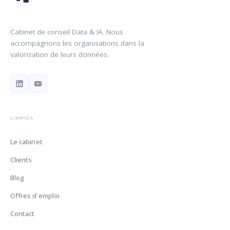
Cabinet de conseil Data & IA. Nous
accompagnons les organisations dans la
valorisation de leurs données.
LIMPIDA
Le cabinet
Clients
Blog
Offres d'emploi
Contact