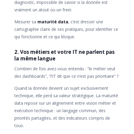
diagnostic, impossible de savoir si la donnée est
vraiment un atout ou un frein.
Mesurer sa
maturité data
, c’est dresser une
cartographie claire de ses pratiques, pour identifier ce
qui fonctionne et ce qui bloque.
2. Vos métiers et votre IT ne parlent pas
la même langue
Combien de fois avez-vous entendu : “le métier veut
des dashboards”, “l’IT dit que ce n’est pas prioritaire” ?
Quand la donnée devient un sujet exclusivement
technique, elle perd sa valeur stratégique. La maturité
data repose sur un alignement entre vision métier et
exécution technique : un langage commun, des
priorités partagées, et des indicateurs compris de
tous.