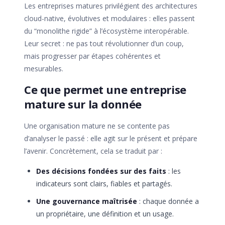
Les entreprises matures privilégient des architectures
cloud-native, évolutives et modulaires : elles passent
du “monolithe rigide” à l’écosystème interopérable.
Leur secret : ne pas tout révolutionner d’un coup,
mais progresser par étapes cohérentes et
mesurables.
Ce que permet une entreprise
mature sur la donnée
Une organisation mature ne se contente pas
d’analyser le passé : elle agit sur le présent et prépare
l’avenir. Concrètement, cela se traduit par :
Des décisions fondées sur des faits
: les
indicateurs sont clairs, fiables et partagés.
Une gouvernance maîtrisée
: chaque donnée a
un propriétaire, une définition et un usage.