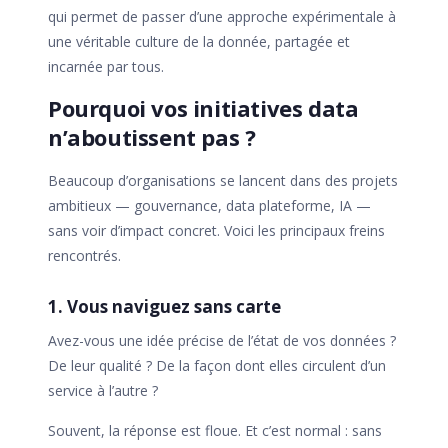
qui permet de passer d’une approche expérimentale à
une véritable culture de la donnée, partagée et
incarnée par tous.
Pourquoi vos initiatives data
n’aboutissent pas ?
Beaucoup d’organisations se lancent dans des projets
ambitieux — gouvernance, data plateforme, IA —
sans voir d’impact concret. Voici les principaux freins
rencontrés.
1. Vous naviguez sans carte
Avez-vous une idée précise de l’état de vos données ?
De leur qualité ? De la façon dont elles circulent d’un
service à l’autre ?
Souvent, la réponse est floue. Et c’est normal : sans