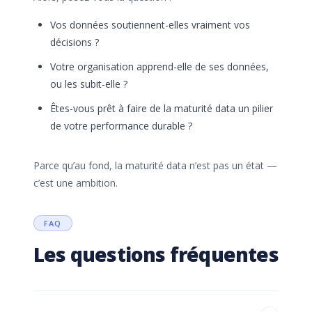
Vos données soutiennent-elles vraiment vos
décisions ?
Votre organisation apprend-elle de ses données,
ou les subit-elle ?
Êtes-vous prêt à faire de la maturité data un pilier
de votre performance durable ?
Parce qu’au fond, la maturité data n’est pas un état —
c’est une ambition.
FAQ
Les questions fréquentes