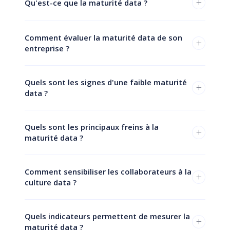
+
Qu'est-ce que la maturité data ?
Comment évaluer la maturité data de son
+
entreprise ?
Quels sont les signes d'une faible maturité
+
data ?
Quels sont les principaux freins à la
+
maturité data ?
Comment sensibiliser les collaborateurs à la
+
culture data ?
Quels indicateurs permettent de mesurer la
+
maturité data ?