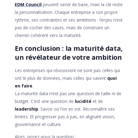
EDM Council
peuvent servir de base, mais la clé reste
la personnalisation. Chaque entreprise a son propre
rythme, ses contraintes et ses ambitions : l’enjeu n’est
pas de cocher des cases, mais de construire un
chemin cohérent vers la maturité.
En conclusion : la maturité data,
un révélateur de votre ambition
Les entreprises qui réussissent ne sont pas celles qui
ont le plus de données, mais celles qui savent
quoi
en faire
.
La maturité data n’est pas une question de taille ni de
budget. C’est une question de
lucidité
et de
leadership
. Savoir où l’on en est. Reconnaître ses
limites. Et progresser pas à pas, en alignant vision,
gouvernance et culture.
Alors, posez-vous la question :