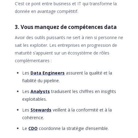
C’est ce pont entre business et IT qui transforme la
donnée en avantage compétitif.
3. Vous manquez de compétences data
Avoir des outils puissants ne sert à rien si personne ne
sait les exploiter. Les entreprises en progression de
maturité s’appuient sur un écosystème de rôles
complémentaires :
Les
Data Engineers
assurent la qualité et la
fiabilité du pipeline.
Les
Analysts
traduisent les chiffres en insights
exploitables.
Les
Stewards
veillent à la conformité et à la
cohérence.
Le
CDO
coordonne la stratégie d’ensemble.