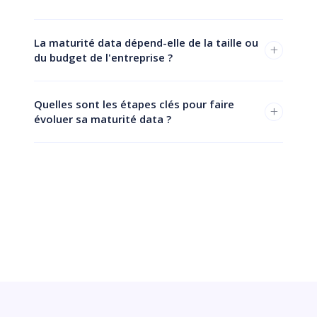
La maturité data dépend-elle de la taille ou
+
du budget de l'entreprise ?
Quelles sont les étapes clés pour faire
+
évoluer sa maturité data ?