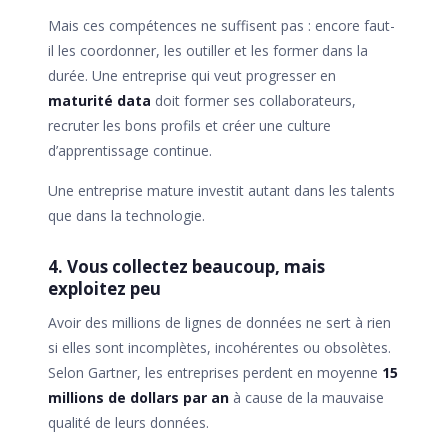
Mais ces compétences ne suffisent pas : encore faut-
il les coordonner, les outiller et les former dans la
durée. Une entreprise qui veut progresser en
maturité data
doit former ses collaborateurs,
recruter les bons profils et créer une culture
d’apprentissage continue.
Une entreprise mature investit autant dans les talents
que dans la technologie.
4. Vous collectez beaucoup, mais
exploitez peu
Avoir des millions de lignes de données ne sert à rien
si elles sont incomplètes, incohérentes ou obsolètes.
Selon Gartner, les entreprises perdent en moyenne
15
millions de dollars par an
à cause de la mauvaise
qualité de leurs données.