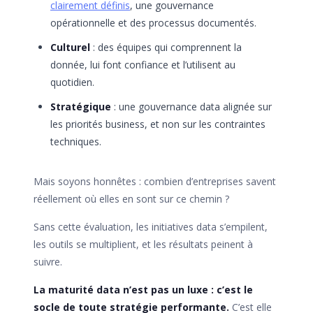
clairement définis
, une gouvernance
opérationnelle et des processus documentés.
Culturel
: des équipes qui comprennent la
donnée, lui font confiance et l’utilisent au
quotidien.
Stratégique
: une gouvernance data alignée sur
les priorités business, et non sur les contraintes
techniques.
Mais soyons honnêtes : combien d’entreprises savent
réellement où elles en sont sur ce chemin ?
Sans cette évaluation, les initiatives data s’empilent,
les outils se multiplient, et les résultats peinent à
suivre.
La maturité data n’est pas un luxe : c’est le
socle de toute stratégie performante.
C’est elle