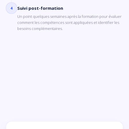
Suivi post-formation
4
Un point quelques semaines après la formation pour évaluer
comment les compétences sont appliquées et identifier les
besoins complémentaires.