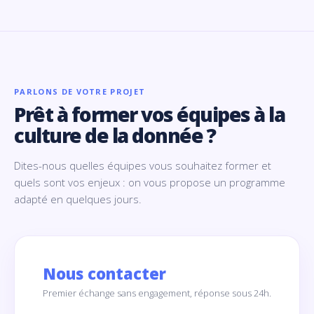
PARLONS DE VOTRE PROJET
Prêt à former vos équipes à la
culture de la donnée ?
Dites-nous quelles équipes vous souhaitez former et
quels sont vos enjeux : on vous propose un programme
adapté en quelques jours.
Nous contacter
Premier échange sans engagement, réponse sous 24h.