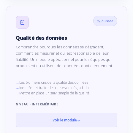
½ journée
Qualité des données
Comprendre pourquoi les données se dégradent,
comment les mesurer et qui est responsable de leur
fiabilité. Un module opérationnel pour les équipes qui
produisent ou utilisent des données quotidiennement.
Les 6 dimensions de la qualité des données
Identifier et traiter les causes de dégradation
Mettre en place un suivi simple de la qualité
NIVEAU · INTERMÉDIAIRE
Voir le module