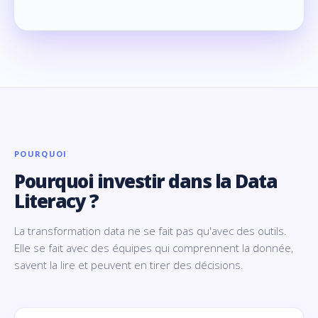
POURQUOI
Pourquoi investir dans la Data
Literacy ?
La transformation data ne se fait pas qu'avec des outils.
Elle se fait avec des équipes qui comprennent la donnée,
savent la lire et peuvent en tirer des décisions.