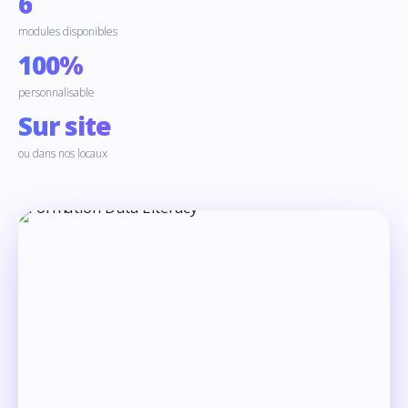
6
modules disponibles
100%
personnalisable
Sur site
ou dans nos locaux