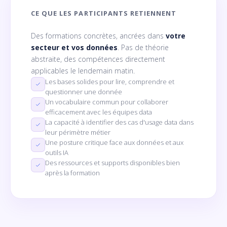
CE QUE LES PARTICIPANTS RETIENNENT
Des formations concrètes, ancrées dans
votre
secteur et vos données
. Pas de théorie
abstraite, des compétences directement
applicables le lendemain matin.
Les bases solides pour lire, comprendre et
questionner une donnée
Un vocabulaire commun pour collaborer
efficacement avec les équipes data
La capacité à identifier des cas d'usage data dans
leur périmètre métier
Une posture critique face aux données et aux
outils IA
Des ressources et supports disponibles bien
après la formation