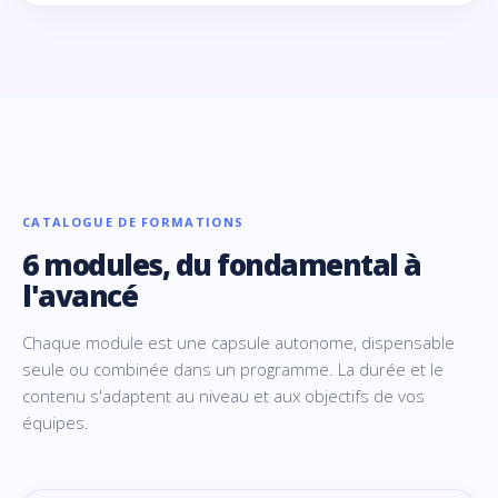
CATALOGUE DE FORMATIONS
6 modules, du fondamental à
l'avancé
Chaque module est une capsule autonome, dispensable
seule ou combinée dans un programme. La durée et le
contenu s'adaptent au niveau et aux objectifs de vos
équipes.