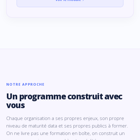
NOTRE APPROCHE
Un programme construit avec
vous
Chaque organisation a ses propres enjeux, son propre
niveau de maturité data et ses propres publics à former.
On ne livre pas une formation en boîte, on construit un