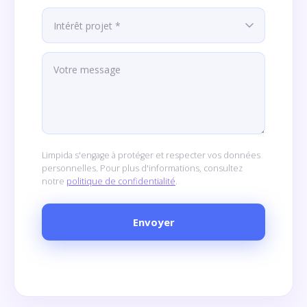
Limpida s'engage à protéger et respecter vos données
personnelles. Pour plus d'informations, consultez
notre
politique de confidentialité
.