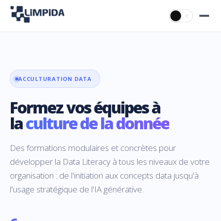
☀
☾
ACCULTURATION DATA
Formez vos équipes à
la
culture de la donnée
Des formations modulaires et concrètes pour
développer la Data Literacy à tous les niveaux de votre
organisation : de l'initiation aux concepts data jusqu'à
l'usage stratégique de l'IA générative.