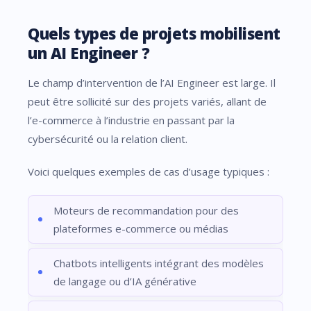
Quels types de projets mobilisent
un AI Engineer ?
Le champ d’intervention de l’AI Engineer est large. Il
peut être sollicité sur des projets variés, allant de
l’e-commerce à l’industrie en passant par la
cybersécurité ou la relation client.
Voici quelques exemples de cas d’usage typiques :
Moteurs de recommandation pour des
plateformes e-commerce ou médias
Chatbots intelligents intégrant des modèles
de langage ou d’IA générative