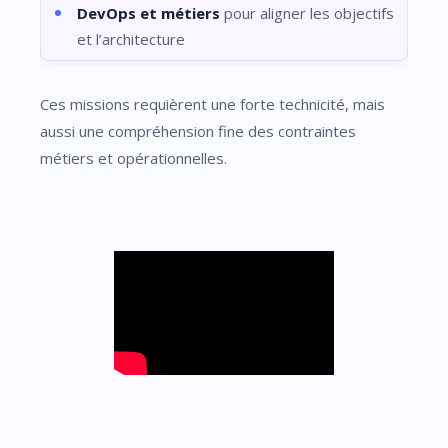
DevOps et métiers
pour aligner les objectifs
et l’architecture
Ces missions requièrent une forte technicité, mais
aussi une compréhension fine des contraintes
métiers et opérationnelles.