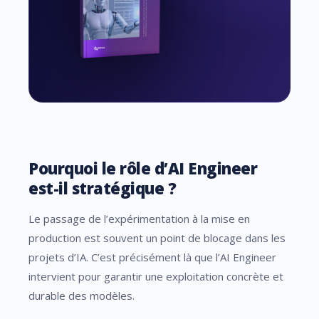
Pourquoi le rôle d’AI Engineer
est-il stratégique ?
Le passage de l’expérimentation à la mise en
production est souvent un point de blocage dans les
projets d’IA. C’est précisément là que l’AI Engineer
intervient pour garantir une exploitation concrète et
durable des modèles.