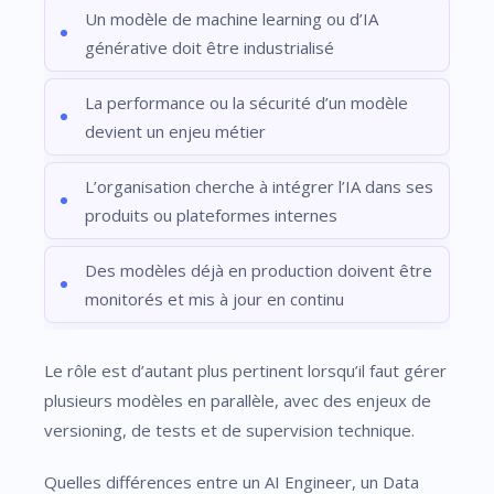
Un modèle de machine learning ou d’IA
générative doit être industrialisé
La performance ou la sécurité d’un modèle
devient un enjeu métier
L’organisation cherche à intégrer l’IA dans ses
produits ou plateformes internes
Des modèles déjà en production doivent être
monitorés et mis à jour en continu
Le rôle est d’autant plus pertinent lorsqu’il faut gérer
plusieurs modèles en parallèle, avec des enjeux de
versioning, de tests et de supervision technique.
Quelles différences entre un AI Engineer, un Data