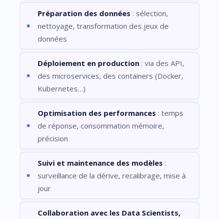
Préparation des données
: sélection,
nettoyage, transformation des jeux de
données
Déploiement en production
: via des API,
des microservices, des containers (Docker,
Kubernetes…)
Optimisation des performances
: temps
de réponse, consommation mémoire,
précision
Suivi et maintenance des modèles
:
surveillance de la dérive, recalibrage, mise à
jour
Collaboration avec les Data Scientists,