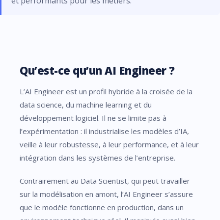
et performants pour les métiers.
Qu’est-ce qu’un AI Engineer ?
L’AI Engineer est un profil hybride à la croisée de la
data science, du machine learning et du
développement logiciel. Il ne se limite pas à
l’expérimentation : il industrialise les modèles d’IA,
veille à leur robustesse, à leur performance, et à leur
intégration dans les systèmes de l’entreprise.
Contrairement au Data Scientist, qui peut travailler
sur la modélisation en amont, l’AI Engineer s’assure
que le modèle fonctionne en production, dans un