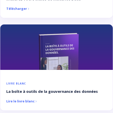
Télécharger
LIVRE BLANC
La boîte à outils de la gouvernance des données
Lire le livre blanc