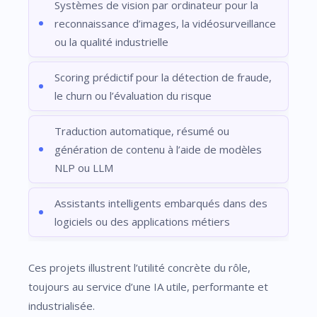
Systèmes de vision par ordinateur pour la
reconnaissance d’images, la vidéosurveillance
ou la qualité industrielle
Scoring prédictif pour la détection de fraude,
le churn ou l’évaluation du risque
Traduction automatique, résumé ou
génération de contenu à l’aide de modèles
NLP ou LLM
Assistants intelligents embarqués dans des
logiciels ou des applications métiers
Ces projets illustrent l’utilité concrète du rôle,
toujours au service d’une IA utile, performante et
industrialisée.