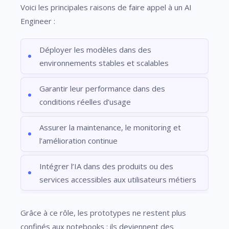
Voici les principales raisons de faire appel à un AI
Engineer :
Déployer les modèles dans des
environnements stables et scalables
Garantir leur performance dans des
conditions réelles d’usage
Assurer la maintenance, le monitoring et
l’amélioration continue
Intégrer l’IA dans des produits ou des
services accessibles aux utilisateurs métiers
Grâce à ce rôle, les prototypes ne restent plus
confinés aux notebooks : ils deviennent des