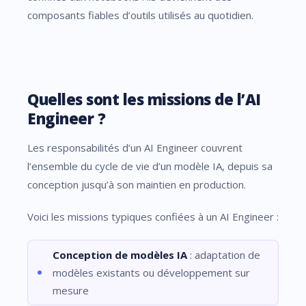
composants fiables d’outils utilisés au quotidien.
Quelles sont les missions de l’AI
Engineer ?
Les responsabilités d’un AI Engineer couvrent
l’ensemble du cycle de vie d’un modèle IA, depuis sa
conception jusqu’à son maintien en production.
Voici les missions typiques confiées à un AI Engineer :
Conception de modèles IA
: adaptation de
modèles existants ou développement sur
mesure