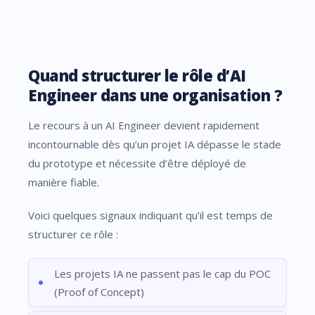
Quand structurer le rôle d’AI
Engineer dans une organisation ?
Le recours à un AI Engineer devient rapidement
incontournable dès qu’un projet IA dépasse le stade
du prototype et nécessite d’être déployé de
manière fiable.
Voici quelques signaux indiquant qu’il est temps de
structurer ce rôle :
Les projets IA ne passent pas le cap du POC
(Proof of Concept)