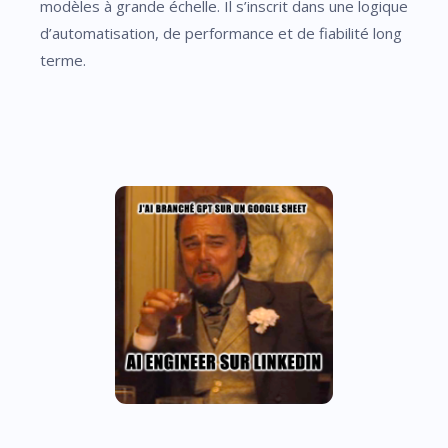
modèles à grande échelle. Il s’inscrit dans une logique
d’automatisation, de performance et de fiabilité long
terme.