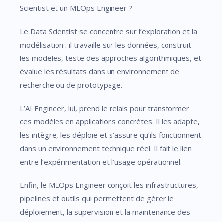
Scientist et un MLOps Engineer ?
Le Data Scientist se concentre sur l’exploration et la
modélisation : il travaille sur les données, construit
les modèles, teste des approches algorithmiques, et
évalue les résultats dans un environnement de
recherche ou de prototypage.
L’AI Engineer, lui, prend le relais pour transformer
ces modèles en applications concrètes. Il les adapte,
les intègre, les déploie et s’assure qu’ils fonctionnent
dans un environnement technique réel. Il fait le lien
entre l’expérimentation et l’usage opérationnel.
Enfin, le MLOps Engineer conçoit les infrastructures,
pipelines et outils qui permettent de gérer le
déploiement, la supervision et la maintenance des