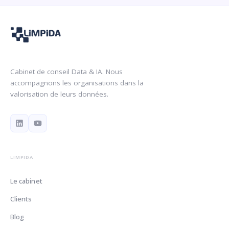
Cabinet de conseil Data & IA. Nous
accompagnons les organisations dans la
valorisation de leurs données.
LIMPIDA
Le cabinet
Clients
Blog