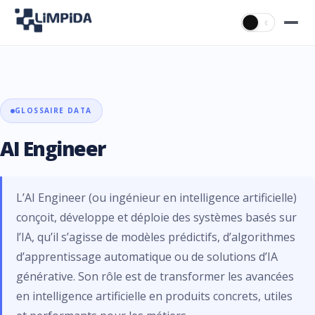
☀
☾
GLOSSAIRE DATA
AI Engineer
L’AI Engineer (ou ingénieur en intelligence artificielle)
conçoit, développe et déploie des systèmes basés sur
l’IA, qu’il s’agisse de modèles prédictifs, d’algorithmes
d’apprentissage automatique ou de solutions d’IA
générative. Son rôle est de transformer les avancées
en intelligence artificielle en produits concrets, utiles