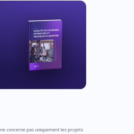
Il ne concerne pas uniquement les projets