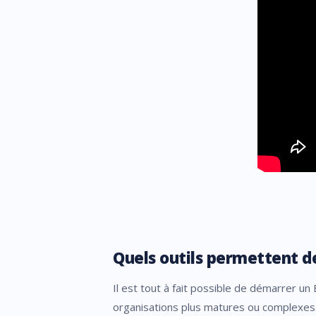
Quels outils permettent de
Il est tout à fait possible de démarrer un
organisations plus matures ou complexes