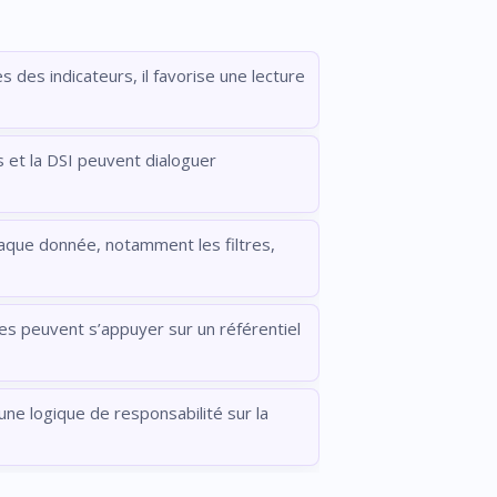
s des indicateurs, il favorise une lecture
s et la DSI peuvent dialoguer
chaque donnée, notamment les filtres,
les peuvent s’appuyer sur un référentiel
 une logique de responsabilité sur la