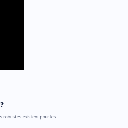
 ?
us robustes existent pour les