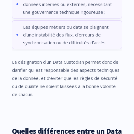
données internes ou externes, nécessitant
une gouvernance technique rigoureuse ;
Les équipes métiers ou data se plaignent
d’une instabilité des flux, d’erreurs de
synchronisation ou de difficultés d’accès.
La désignation d’un Data Custodian permet donc de
clarifier qui est responsable des aspects techniques
de la donnée, et d’éviter que les règles de sécurité
ou de qualité ne soient laissées à la bonne volonté
de chacun.
Quelles différences entre un Data