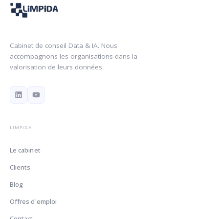
Cabinet de conseil Data & IA. Nous
accompagnons les organisations dans la
valorisation de leurs données.
LIMPIDA
Le cabinet
Clients
Blog
Offres d'emploi
Contact