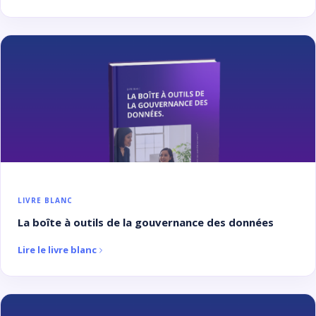
LIVRE BLANC
La boîte à outils de la gouvernance des données
Lire le livre blanc