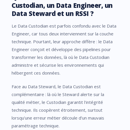
Custodian, un Data Engineer, un
Data Steward et un RSSI ?
Le Data Custodian est parfois confondu avec le Data
Engineer, car tous deux interviennent sur la couche
technique. Pourtant, leur approche diffère : le Data
Engineer conçoit et développe des pipelines pour
transformer les données, là où le Data Custodian
administre et sécurise les environnements qui
hébergent ces données.
Face au Data Steward, le Data Custodian est
complémentaire : là où le Steward alerte sur la
qualité métier, le Custodian garantit l'intégrité
technique. Ils coopèrent étroitement, surtout
lorsqu’une erreur métier découle d’un mauvais
paramétrage technique.