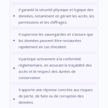
Il garantit la sécurité physique et logique des
données, notamment en gérant les accès, les
permissions et les chiffrages.
Il supervise les sauvegardes et s’assure que
les données peuvent être restaurées
rapidement en cas d’incident.
Il participe activement à la conformité
réglementaire, en assurant la traçabilité des
accès et le respect des durées de
conservation.
Il apporte une réponse concrète aux risques
de perte, de fuite ou de corruption des
données.