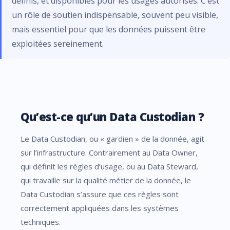
définis, et disponibles pour les usages autorisés. C’est
un rôle de soutien indispensable, souvent peu visible,
mais essentiel pour que les données puissent être
exploitées sereinement.
Qu’est-ce qu’un Data Custodian ?
Le Data Custodian, ou « gardien » de la donnée, agit
sur l’infrastructure. Contrairement au Data Owner,
qui définit les règles d’usage, ou au Data Steward,
qui travaille sur la qualité métier de la donnée, le
Data Custodian s’assure que ces règles sont
correctement appliquées dans les systèmes
techniques.