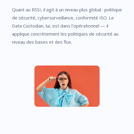
Quant au RSSI, il agit à un niveau plus global : politique
de sécurité, cybersurveillance, conformité ISO. Le
Data Custodian, lui, est dans l’opérationnel — il
applique concrètement les politiques de sécurité au
niveau des bases et des flux.