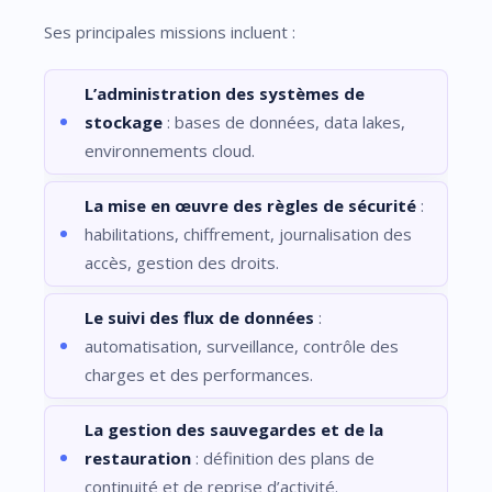
Ses principales missions incluent :
L’administration des systèmes de
stockage
: bases de données, data lakes,
environnements cloud.
La mise en œuvre des règles de sécurité
:
habilitations, chiffrement, journalisation des
accès, gestion des droits.
Le suivi des flux de données
:
automatisation, surveillance, contrôle des
charges et des performances.
La gestion des sauvegardes et de la
restauration
: définition des plans de
continuité et de reprise d’activité.