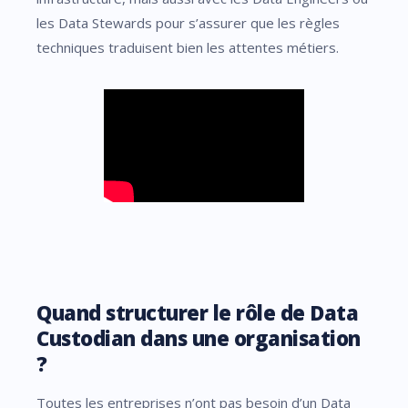
les Data Stewards pour s’assurer que les règles
techniques traduisent bien les attentes métiers.
Quand structurer le rôle de Data
Custodian dans une organisation
?
Toutes les entreprises n’ont pas besoin d’un Data