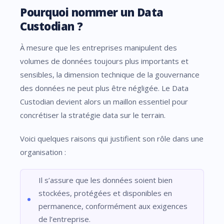
Pourquoi nommer un Data
Custodian ?
À mesure que les entreprises manipulent des
volumes de données toujours plus importants et
sensibles, la dimension technique de la gouvernance
des données ne peut plus être négligée. Le Data
Custodian devient alors un maillon essentiel pour
concrétiser la stratégie data sur le terrain.
Voici quelques raisons qui justifient son rôle dans une
organisation :
Il s’assure que les données soient bien
stockées, protégées et disponibles en
permanence, conformément aux exigences
de l’entreprise.