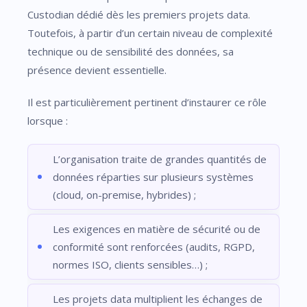
Custodian dédié dès les premiers projets data.
Toutefois, à partir d’un certain niveau de complexité
technique ou de sensibilité des données, sa
présence devient essentielle.
Il est particulièrement pertinent d’instaurer ce rôle
lorsque :
L’organisation traite de grandes quantités de
données réparties sur plusieurs systèmes
(cloud, on-premise, hybrides) ;
Les exigences en matière de sécurité ou de
conformité sont renforcées (audits, RGPD,
normes ISO, clients sensibles…) ;
Les projets data multiplient les échanges de