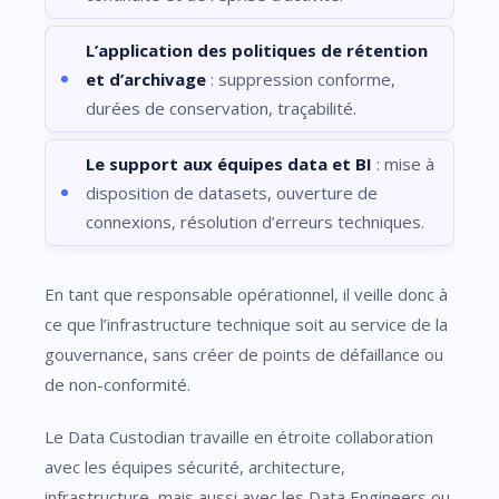
L’application des politiques de rétention
et d’archivage
: suppression conforme,
durées de conservation, traçabilité.
Le support aux équipes data et BI
: mise à
disposition de datasets, ouverture de
connexions, résolution d’erreurs techniques.
En tant que responsable opérationnel, il veille donc à
ce que l’infrastructure technique soit au service de la
gouvernance, sans créer de points de défaillance ou
de non-conformité.
Le Data Custodian travaille en étroite collaboration
avec les équipes sécurité, architecture,
infrastructure, mais aussi avec les Data Engineers ou