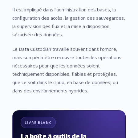
Il est impliqué dans l’administration des bases, la
configuration des accès, la gestion des sauvegardes,
la supervision des flux et la mise à disposition
sécurisée des données.
Le Data Custodian travaille souvent dans l’ombre,
mais son périmètre recouvre toutes les opérations
nécessaires pour que les données soient
techniquement disponibles, fiables et protégées,
que ce soit dans le cloud, en base de données, ou
dans des environnements hybrides.
LIVRE BLANC
La boîte à outils de la