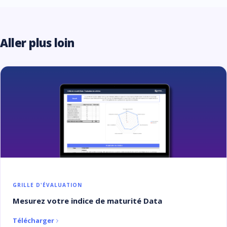
Aller plus loin
GRILLE D'ÉVALUATION
Mesurez votre indice de maturité Data
Télécharger