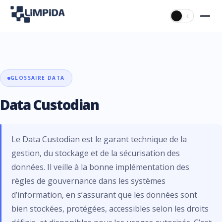
☀
☾
GLOSSAIRE DATA
Data Custodian
Le Data Custodian est le garant technique de la
gestion, du stockage et de la sécurisation des
données. Il veille à la bonne implémentation des
règles de gouvernance dans les systèmes
d’information, en s’assurant que les données sont
bien stockées, protégées, accessibles selon les droits