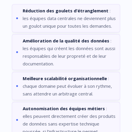
Réduction des goulets d’étranglement
:
les équipes data centrales ne deviennent plus
un goulot unique pour toutes les demandes.
Amélioration de la qualité des données
:
les équipes qui créent les données sont aussi
responsables de leur propreté et de leur
documentation.
Meilleure scalabilité organisationnelle
:
chaque domaine peut évoluer à son rythme,
sans attendre un arbitrage central.
Autonomisation des équipes métiers
:
elles peuvent directement créer des produits
de données sans expertise technique
poussée, si l’infrastructure le permet.