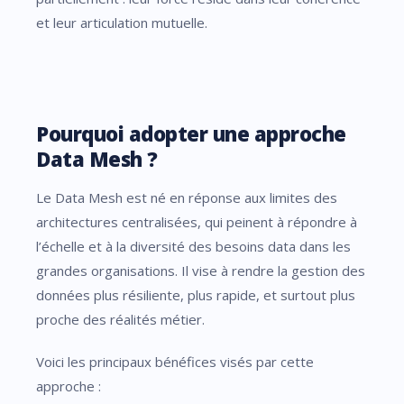
et leur articulation mutuelle.
Pourquoi adopter une approche
Data Mesh ?
Le Data Mesh est né en réponse aux limites des
architectures centralisées, qui peinent à répondre à
l’échelle et à la diversité des besoins data dans les
grandes organisations. Il vise à rendre la gestion des
données plus résiliente, plus rapide, et surtout plus
proche des réalités métier.
Voici les principaux bénéfices visés par cette
approche :