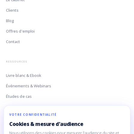
Clients
Blog
Offres d'emploi
Contact
RESSOURCES
Livre blanc & Ebook
Événements & Webinars
Études de cas
Glossaire Data
VOTRE CONFIDENTIALITÉ
Cookies & mesure d'audience
CONTACT
Nous utilisons des cookies pour mesurer l'audience du site et