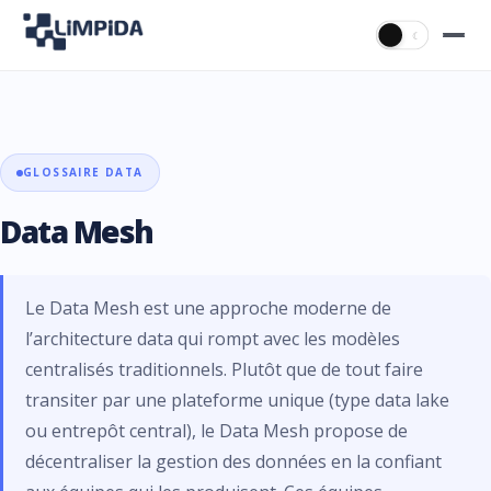
☀
☾
GLOSSAIRE DATA
Data Mesh
Le Data Mesh est une approche moderne de
l’architecture data qui rompt avec les modèles
centralisés traditionnels. Plutôt que de tout faire
transiter par une plateforme unique (type data lake
ou entrepôt central), le Data Mesh propose de
décentraliser la gestion des données en la confiant