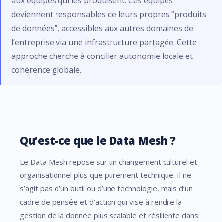
aux équipes qui les produisent. Ces équipes
deviennent responsables de leurs propres “produits
de données”, accessibles aux autres domaines de
l’entreprise via une infrastructure partagée. Cette
approche cherche à concilier autonomie locale et
cohérence globale.
Qu’est-ce que le Data Mesh ?
Le Data Mesh repose sur un changement culturel et
organisationnel plus que purement technique. Il ne
s’agit pas d’un outil ou d’une technologie, mais d’un
cadre de pensée et d’action qui vise à rendre la
gestion de la donnée plus scalable et résiliente dans