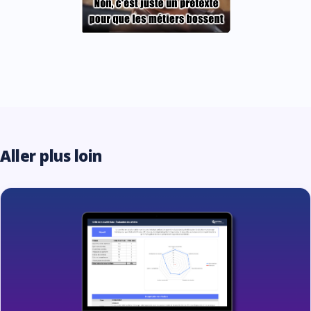
Aller plus loin