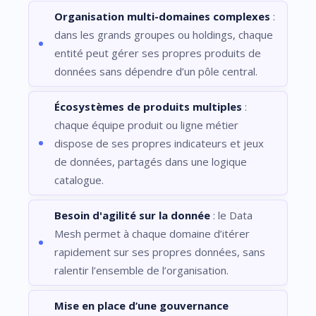
Organisation multi-domaines complexes
:
dans les grands groupes ou holdings, chaque
entité peut gérer ses propres produits de
données sans dépendre d’un pôle central.
Écosystèmes de produits multiples
:
chaque équipe produit ou ligne métier
dispose de ses propres indicateurs et jeux
de données, partagés dans une logique
catalogue.
Besoin d'agilité sur la donnée
: le Data
Mesh permet à chaque domaine d’itérer
rapidement sur ses propres données, sans
ralentir l’ensemble de l’organisation.
Mise en place d’une gouvernance