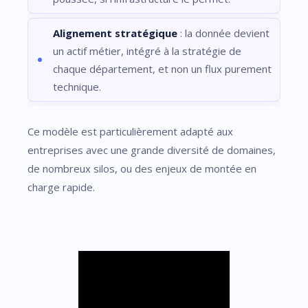
Alignement stratégique
: la donnée devient
un actif métier, intégré à la stratégie de
chaque département, et non un flux purement
technique.
Ce modèle est particulièrement adapté aux
entreprises avec une grande diversité de domaines,
de nombreux silos, ou des enjeux de montée en
charge rapide.