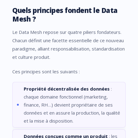
Quels principes fondent le Data
Mesh ?
Le Data Mesh repose sur quatre piliers fondateurs.
Chacun définit une facette essentielle de ce nouveau
paradigme, alliant responsabilisation, standardisation
et culture produit.
Ces principes sont les suivants :
Propriété décentralisée des données
:
chaque domaine fonctionnel (marketing,
finance, RH…) devient propriétaire de ses
données et en assure la production, la qualité
et la mise à disposition.
Données conçues comme un produit
: les