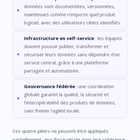
données sont documentées, versionnées,
maintenues comme n’importe quel produit
logiciel, avec des utilisateurs cibles identifiés.
Infrastructure en self-service
: les équipes
doivent pouvoir publier, transformer et
sécuriser leurs données sans dépendre d’un
service central, grâce à une plateforme
partagée et automatisée.
Gouvernance fédérée
: une coordination
globale garantit la qualité, la sécurité et
l’interopérabilité des produits de données,
sans freiner l’agilité locale.
Ces quatre piliers ne peuvent être appliqués
partiellement : leur force réside dans leur cohérence