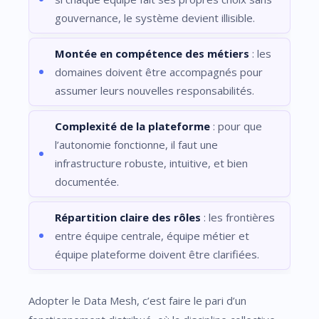
gouvernance, le système devient illisible.
Montée en compétence des métiers
: les
domaines doivent être accompagnés pour
assumer leurs nouvelles responsabilités.
Complexité de la plateforme
: pour que
l’autonomie fonctionne, il faut une
infrastructure robuste, intuitive, et bien
documentée.
Répartition claire des rôles
: les frontières
entre équipe centrale, équipe métier et
équipe plateforme doivent être clarifiées.
Adopter le Data Mesh, c’est faire le pari d’un