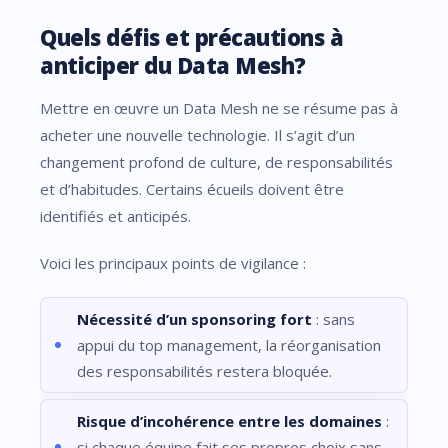
Quels défis et précautions à
anticiper du Data Mesh?
Mettre en œuvre un Data Mesh ne se résume pas à
acheter une nouvelle technologie. Il s’agit d’un
changement profond de culture, de responsabilités
et d’habitudes. Certains écueils doivent être
identifiés et anticipés.
Voici les principaux points de vigilance :
Nécessité d’un sponsoring fort
: sans
appui du top management, la réorganisation
des responsabilités restera bloquée.
Risque d’incohérence entre les domaines
:
si chaque équipe fait ses propres choix sans