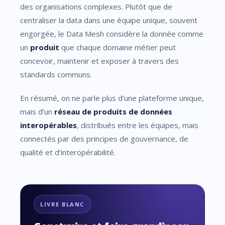
des organisations complexes. Plutôt que de
centraliser la data dans une équipe unique, souvent
engorgée, le Data Mesh considère la donnée comme
un
produit
que chaque domaine métier peut
concevoir, maintenir et exposer à travers des
standards communs.
En résumé, on ne parle plus d’une plateforme unique,
mais d’un
réseau de produits de données
interopérables
, distribués entre les équipes, mais
connectés par des principes de gouvernance, de
qualité et d’interopérabilité.
LIVRE BLANC