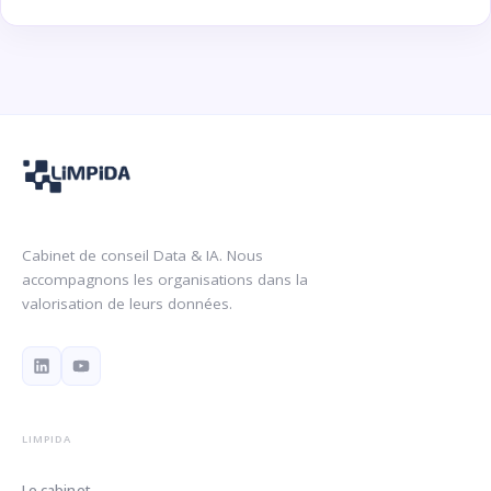
Cabinet de conseil Data & IA. Nous
accompagnons les organisations dans la
valorisation de leurs données.
LIMPIDA
Le cabinet