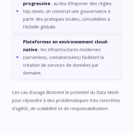
progressive
: au lieu d’imposer des règles
top-down, on construit une gouvernance à
partir des pratiques locales, consolidées à
l’échelle globale.
Plateformes en environnement cloud-
native
: les infrastructures modernes
(serverless, containerisées) facilitent la
création de services de données par
domaine.
Ces cas d’usage illustrent le potentiel du Data Mesh
pour répondre à des problématiques très concrètes
d’agilité, de scalabilité et de responsabilisation.