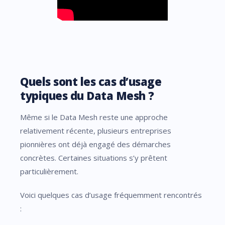
Quels sont les cas d’usage
typiques du Data Mesh ?
Même si le Data Mesh reste une approche
relativement récente, plusieurs entreprises
pionnières ont déjà engagé des démarches
concrètes. Certaines situations s’y prêtent
particulièrement.
Voici quelques cas d’usage fréquemment rencontrés
: