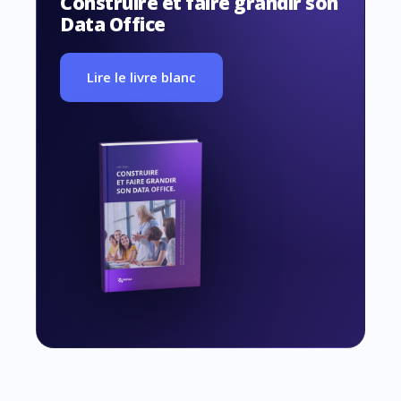
Construire et faire grandir son
Data Office
Lire le livre blanc