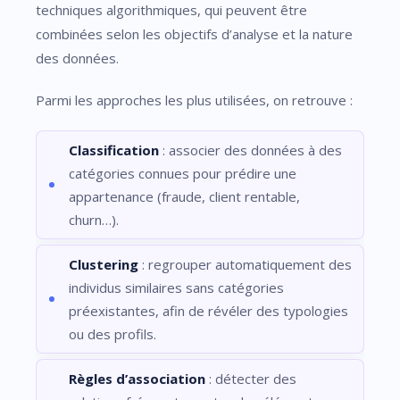
techniques algorithmiques, qui peuvent être
combinées selon les objectifs d’analyse et la nature
des données.
Parmi les approches les plus utilisées, on retrouve :
Classification
: associer des données à des
catégories connues pour prédire une
appartenance (fraude, client rentable,
churn…).
Clustering
: regrouper automatiquement des
individus similaires sans catégories
préexistantes, afin de révéler des typologies
ou des profils.
Règles d’association
: détecter des