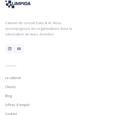
Cabinet de conseil Data & IA. Nous
accompagnons les organisations dans la
valorisation de leurs données.
LIMPIDA
Le cabinet
Clients
Blog
Offres d'emploi
Contact