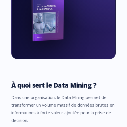
À quoi sert le Data Mining ?
Dans une organisation, le Data Mining permet de
transformer un volume massif de données brutes en
informations à forte valeur ajoutée pour la prise de
décision.