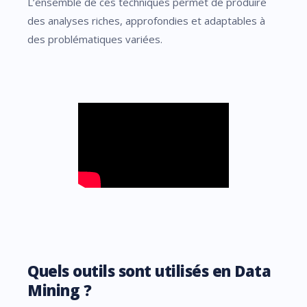
L’ensemble de ces techniques permet de produire
des analyses riches, approfondies et adaptables à
des problématiques variées.
Quels outils sont utilisés en Data
Mining ?