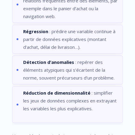
relations fréquentes entre des éléments, par
exemple dans le panier d’achat ou la
navigation web.
Régression
: prédire une variable continue à
partir de données explicatives (montant
d’achat, délai de livraison…).
Détection d’anomalies
: repérer des
éléments atypiques qui s’écartent de la
norme, souvent précurseurs d’un problème.
Réduction de dimensionnalité
: simplifier
les jeux de données complexes en extrayant
les variables les plus explicatives.