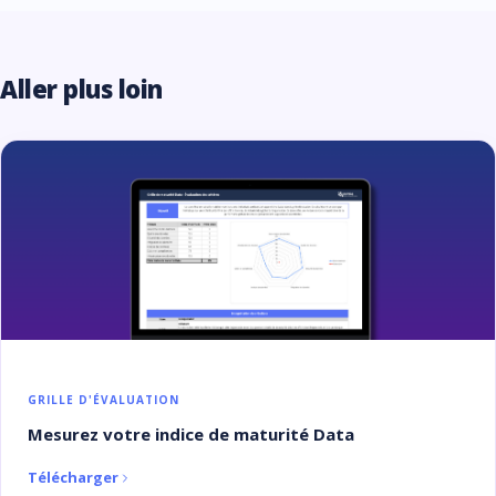
Aller plus loin
GRILLE D'ÉVALUATION
Mesurez votre indice de maturité Data
Télécharger