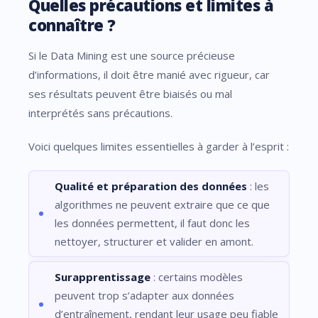
Quelles précautions et limites à
connaître ?
Si le Data Mining est une source précieuse
d’informations, il doit être manié avec rigueur, car
ses résultats peuvent être biaisés ou mal
interprétés sans précautions.
Voici quelques limites essentielles à garder à l’esprit :
Qualité et préparation des données
: les
algorithmes ne peuvent extraire que ce que
les données permettent, il faut donc les
nettoyer, structurer et valider en amont.
Surapprentissage
: certains modèles
peuvent trop s’adapter aux données
d’entraînement, rendant leur usage peu fiable