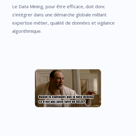
Le Data Mining, pour être efficace, doit donc
s’intégrer dans une démarche globale mêlant
expertise métier, qualité de données et vigilance
algorithmique.