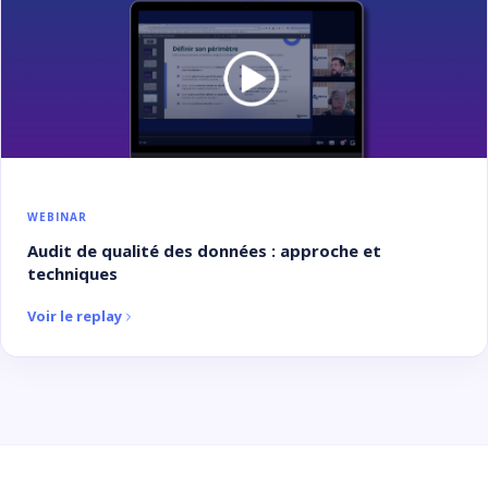
WEBINAR
Audit de qualité des données : approche et
techniques
Voir le replay