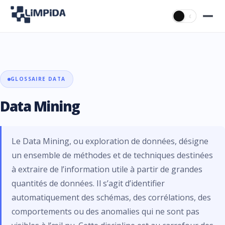
☀
☾
GLOSSAIRE DATA
Data Mining
Le Data Mining, ou exploration de données, désigne
un ensemble de méthodes et de techniques destinées
à extraire de l’information utile à partir de grandes
quantités de données. Il s’agit d’identifier
automatiquement des schémas, des corrélations, des
comportements ou des anomalies qui ne sont pas