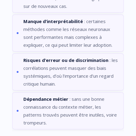
sur de nouveaux cas.
Manque d’interprétabilité
: certaines
méthodes comme les réseaux neuronaux
sont performantes mais complexes à
expliquer, ce qui peut limiter leur adoption.
Risques d’erreur ou de discrimination
: les
corrélations peuvent masquer des biais
systémiques, d’où l’importance d’un regard
critique humain.
Dépendance métier
: sans une bonne
connaissance du contexte métier, les
patterns trouvés peuvent être inutiles, voire
trompeurs.