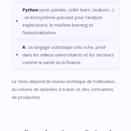
Python
(avec pandas, scikit-learn, seaborn…)
: un écosystème puissant pour l’analyse
exploratoire, le machine learning et
l’industrialisation.
R
: un langage statistique très riche, prisé
dans les milieux universitaires et les secteurs
comme la santé ou la finance.
Le choix dépend du niveau technique de l’utilisateur,
du volume de données à traiter et des contraintes
de production.