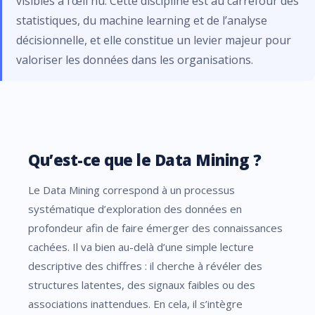
visibles à l’œil nu. Cette discipline est au carrefour des
statistiques, du machine learning et de l’analyse
décisionnelle, et elle constitue un levier majeur pour
valoriser les données dans les organisations.
Qu’est-ce que le Data Mining ?
Le Data Mining correspond à un processus
systématique d’exploration des données en
profondeur afin de faire émerger des connaissances
cachées. Il va bien au-delà d’une simple lecture
descriptive des chiffres : il cherche à révéler des
structures latentes, des signaux faibles ou des
associations inattendues. En cela, il s’intègre