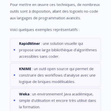
Pour mettre en œuvre ces techniques, de nombreux
outils sont à disposition, allant des logiciels no-code
aux langages de programmation avancés.
Voici quelques exemples représentatifs :
RapidMiner
: une solution visuelle qui
propose une large bibliothèque d’algorithmes
accessibles sans coder.
KNIME
: un outil open source qui permet de
construire des workflows d’analyse avec une
logique de briques modélisables.
Weka
: un environnement Java académique,
simple d’utilisation et encore très utilisé dans
la formation.