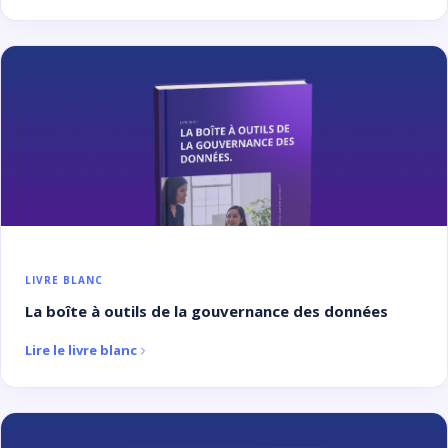
LIVRE BLANC
La boîte à outils de la gouvernance des données
Lire le livre blanc