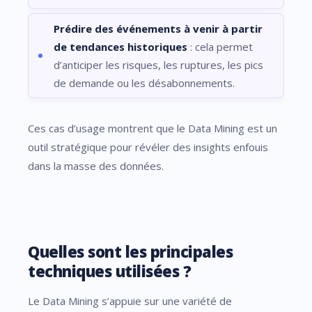
Prédire des événements à venir à partir
de tendances historiques
: cela permet
d’anticiper les risques, les ruptures, les pics
de demande ou les désabonnements.
Ces cas d’usage montrent que le Data Mining est un
outil stratégique pour révéler des insights enfouis
dans la masse des données.
Quelles sont les principales
techniques utilisées ?
Le Data Mining s’appuie sur une variété de