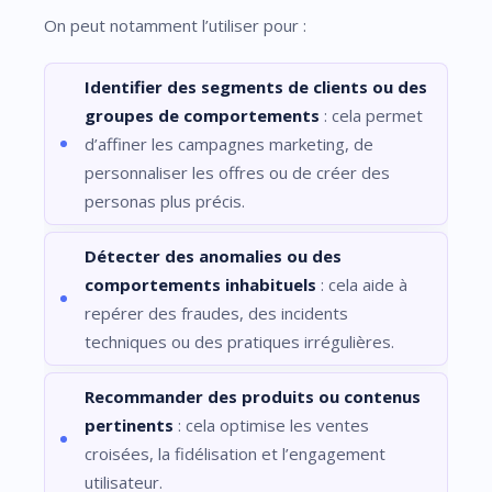
On peut notamment l’utiliser pour :
Identifier des segments de clients ou des
groupes de comportements
: cela permet
d’affiner les campagnes marketing, de
personnaliser les offres ou de créer des
personas plus précis.
Détecter des anomalies ou des
comportements inhabituels
: cela aide à
repérer des fraudes, des incidents
techniques ou des pratiques irrégulières.
Recommander des produits ou contenus
pertinents
: cela optimise les ventes
croisées, la fidélisation et l’engagement
utilisateur.