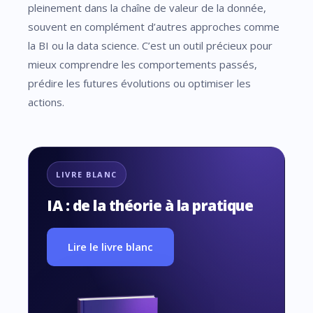
pleinement dans la chaîne de valeur de la donnée,
souvent en complément d’autres approches comme
la BI ou la data science. C’est un outil précieux pour
mieux comprendre les comportements passés,
prédire les futures évolutions ou optimiser les
actions.
LIVRE BLANC
IA : de la théorie à la pratique
Lire le livre blanc