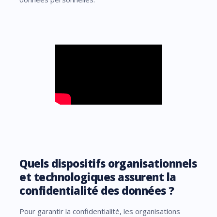
Quels dispositifs organisationnels
et technologiques assurent la
confidentialité des données ?
Pour garantir la confidentialité, les organisations