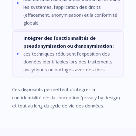
les systèmes, l’application des droits
(effacement, anonymisation) et la conformité
globale.
Intégrer des fonctionnalités de
pseudonymisation ou d’anonymisation
:
ces techniques réduisent l’exposition des
données identifiables lors des traitements
analytiques ou partages avec des tiers.
Ces dispositifs permettent d’intégrer la
confidentialité dès la conception (privacy by design)
et tout au long du cycle de vie des données.