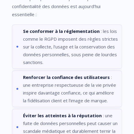
confidentialité des données est aujourd’hui
essentielle :
Se conformer à la réglementation
: les lois
comme le RGPD imposent des règles strictes
sur la collecte, l’usage et la conservation des
données personnelles, sous peine de lourdes
sanctions.
Renforcer la confiance des utilisateurs
:
une entreprise respectueuse de la vie privée
inspire davantage confiance, ce qui améliore
la fidélisation client et l’image de marque.
Éviter les atteintes à la réputation
: une
fuite de données personnelles peut causer un
scandale médiatique et durablement ternir la