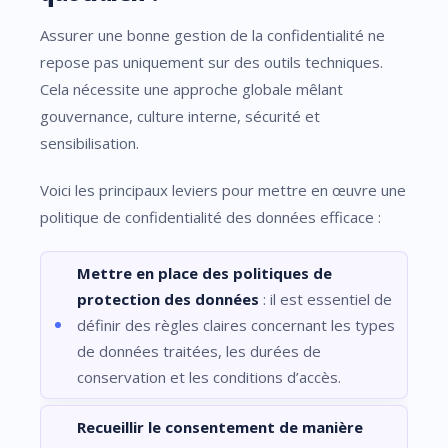
Assurer une bonne gestion de la confidentialité ne
repose pas uniquement sur des outils techniques.
Cela nécessite une approche globale mêlant
gouvernance, culture interne, sécurité et
sensibilisation.
Voici les principaux leviers pour mettre en œuvre une
politique de confidentialité des données efficace :
Mettre en place des politiques de
protection des données
: il est essentiel de
définir des règles claires concernant les types
de données traitées, les durées de
conservation et les conditions d’accès.
Recueillir le consentement de manière