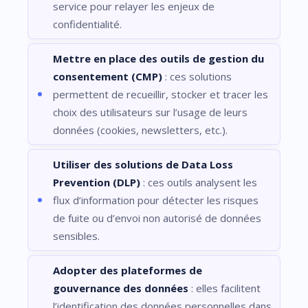
service pour relayer les enjeux de
confidentialité.
Mettre en place des outils de gestion du
consentement (CMP)
: ces solutions
permettent de recueillir, stocker et tracer les
choix des utilisateurs sur l’usage de leurs
données (cookies, newsletters, etc.).
Utiliser des solutions de Data Loss
Prevention (DLP)
: ces outils analysent les
flux d’information pour détecter les risques
de fuite ou d’envoi non autorisé de données
sensibles.
Adopter des plateformes de
gouvernance des données
: elles facilitent
l’identification des données personnelles dans