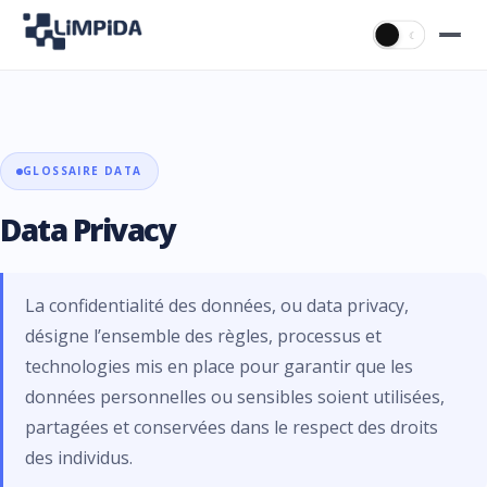
☀
☾
GLOSSAIRE DATA
Data Privacy
La confidentialité des données, ou data privacy,
désigne l’ensemble des règles, processus et
technologies mis en place pour garantir que les
données personnelles ou sensibles soient utilisées,
partagées et conservées dans le respect des droits
des individus.