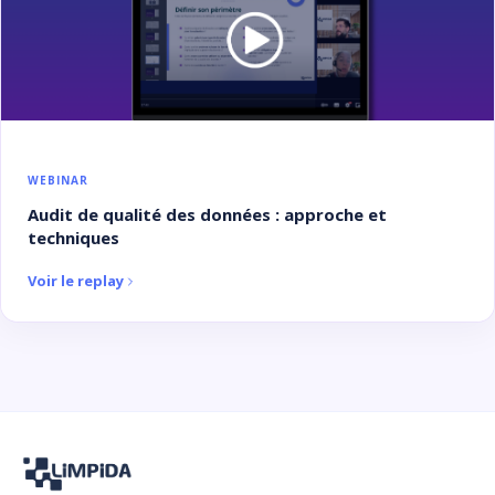
WEBINAR
Audit de qualité des données : approche et
techniques
Voir le replay