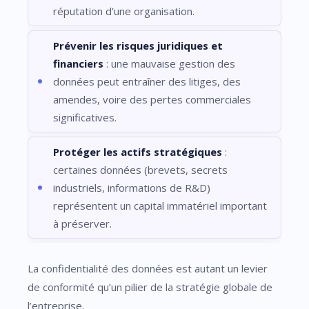
réputation d’une organisation.
Prévenir les risques juridiques et
financiers
: une mauvaise gestion des
données peut entraîner des litiges, des
amendes, voire des pertes commerciales
significatives.
Protéger les actifs stratégiques
:
certaines données (brevets, secrets
industriels, informations de R&D)
représentent un capital immatériel important
à préserver.
La confidentialité des données est autant un levier
de conformité qu’un pilier de la stratégie globale de
l’entreprise.