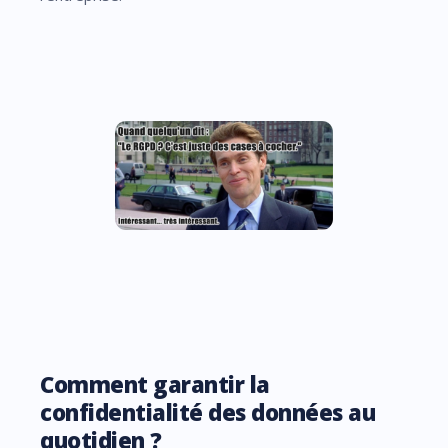
Comment garantir la
confidentialité des données au
quotidien ?