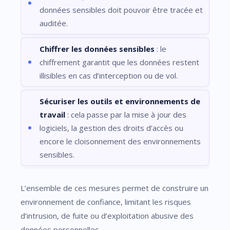
données sensibles doit pouvoir être tracée et
auditée.
Chiffrer les données sensibles
: le
chiffrement garantit que les données restent
illisibles en cas d’interception ou de vol.
Sécuriser les outils et environnements de
travail
: cela passe par la mise à jour des
logiciels, la gestion des droits d’accès ou
encore le cloisonnement des environnements
sensibles.
L’ensemble de ces mesures permet de construire un
environnement de confiance, limitant les risques
d’intrusion, de fuite ou d’exploitation abusive des
données personnelles.