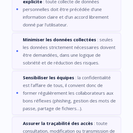
explicite
: toute collecte de données
personnelles doit être précédée d’une
information claire et d’un accord librement
donné par l’utilisateur.
Minimiser les données collectées
: seules
les données strictement nécessaires doivent
être demandées, dans une logique de
sobriété et de réduction des risques.
Sensibiliser les équipes
: la confidentialité
est l’affaire de tous, il convient donc de
former régulièrement les collaborateurs aux
bons réflexes (phishing, gestion des mots de
passe, partage de fichiers…).
Assurer la traçabilité des accès
: toute
consultation, modification ou transmission de