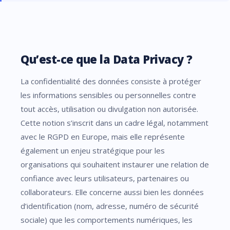
Qu’est-ce que la Data Privacy ?
La confidentialité des données consiste à protéger
les informations sensibles ou personnelles contre
tout accès, utilisation ou divulgation non autorisée.
Cette notion s’inscrit dans un cadre légal, notamment
avec le RGPD en Europe, mais elle représente
également un enjeu stratégique pour les
organisations qui souhaitent instaurer une relation de
confiance avec leurs utilisateurs, partenaires ou
collaborateurs. Elle concerne aussi bien les données
d’identification (nom, adresse, numéro de sécurité
sociale) que les comportements numériques, les