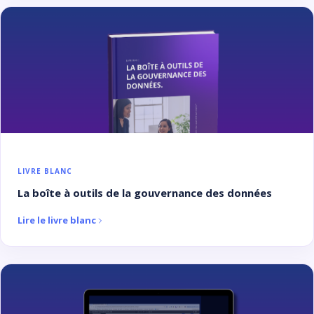
LIVRE BLANC
La boîte à outils de la gouvernance des données
Lire le livre blanc