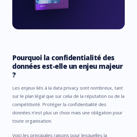
Pourquoi la confidentialité des
données est-elle un enjeu majeur
?
Les enjeux liés à la data privacy sont nombreux, tant
sur le plan légal que sur celui de la réputation ou de la
compétitivité. Protéger la confidentialité des
données n’est plus un choix mais une obligation pour
toute organisation.
Voici les principales raisons pour lesquelles la