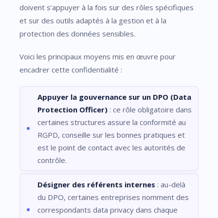
doivent s’appuyer à la fois sur des rôles spécifiques
et sur des outils adaptés à la gestion et à la
protection des données sensibles.
Voici les principaux moyens mis en œuvre pour
encadrer cette confidentialité :
Appuyer la gouvernance sur un DPO (Data
Protection Officer)
: ce rôle obligatoire dans
certaines structures assure la conformité au
RGPD, conseille sur les bonnes pratiques et
est le point de contact avec les autorités de
contrôle.
Désigner des référents internes
: au-delà
du DPO, certaines entreprises nomment des
correspondants data privacy dans chaque