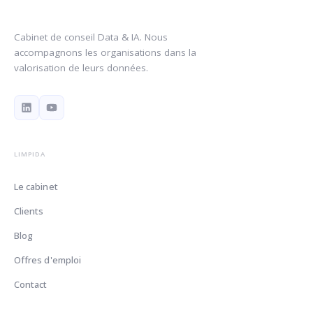
Cabinet de conseil Data & IA. Nous
accompagnons les organisations dans la
valorisation de leurs données.
LIMPIDA
Le cabinet
Clients
Blog
Offres d'emploi
Contact