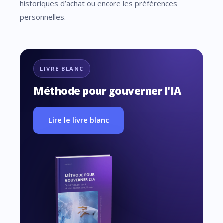
historiques d’achat ou encore les préférences
personnelles.
LIVRE BLANC
Méthode pour gouverner l'IA
Lire le livre blanc