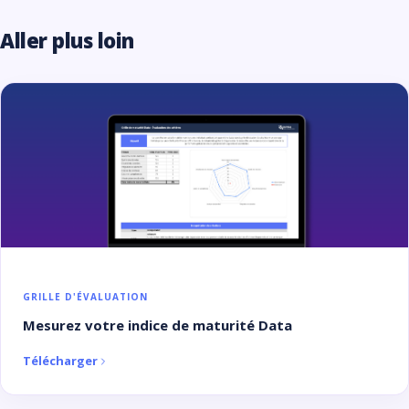
Aller plus loin
GRILLE D'ÉVALUATION
Mesurez votre indice de maturité Data
Télécharger