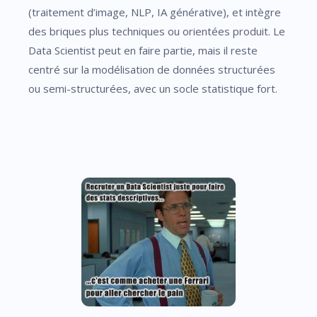
(traitement d’image, NLP, IA générative), et intègre
des briques plus techniques ou orientées produit. Le
Data Scientist peut en faire partie, mais il reste
centré sur la modélisation de données structurées
ou semi-structurées, avec un socle statistique fort.