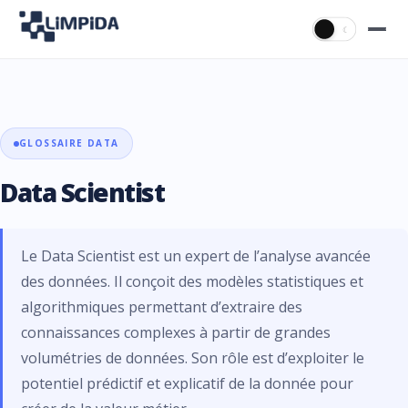
☀
☾
GLOSSAIRE DATA
Data Scientist
Le Data Scientist est un expert de l’analyse avancée
des données. Il conçoit des modèles statistiques et
algorithmiques permettant d’extraire des
connaissances complexes à partir de grandes
volumétries de données. Son rôle est d’exploiter le
potentiel prédictif et explicatif de la donnée pour