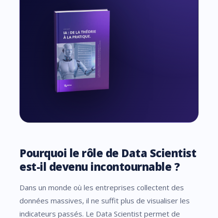
Pourquoi le rôle de Data Scientist
est-il devenu incontournable ?
Dans un monde où les entreprises collectent des
données massives, il ne suffit plus de visualiser les
indicateurs passés. Le Data Scientist permet de