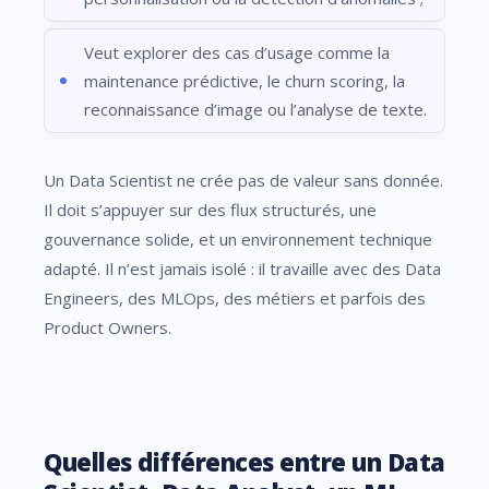
Veut explorer des cas d’usage comme la
maintenance prédictive, le churn scoring, la
reconnaissance d’image ou l’analyse de texte.
Un Data Scientist ne crée pas de valeur sans donnée.
Il doit s’appuyer sur des flux structurés, une
gouvernance solide, et un environnement technique
adapté. Il n’est jamais isolé : il travaille avec des Data
Engineers, des MLOps, des métiers et parfois des
Product Owners.
Quelles différences entre un Data