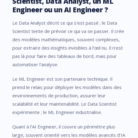
Scientist, Data Analyst, un ML
Engineer ou un AI Engineer ?
Le Data Analyst décrit ce qui s’est passé ; le Data
Scientist tente de prévoir ce qui va se passer. Il crée
des modèles mathématiques, souvent complexes,
pour extraire des insights invisibles à l’œil nu. Il n’est
pas là pour faire des tableaux de bord, mais pour
automatiser l’analyse.
Le ML Engineer est son partenaire technique. Il
prend le relais pour déployer les modèles dans des
environnements de production, assurer leur
scalabilité et leur maintenabilité. Le Data Scientist
expérimente ; le ML Engineer industrialise.
Quant à l’AI Engineer, il couvre un périmètre plus
large, souvent orienté vers les modèles avancés d’IA