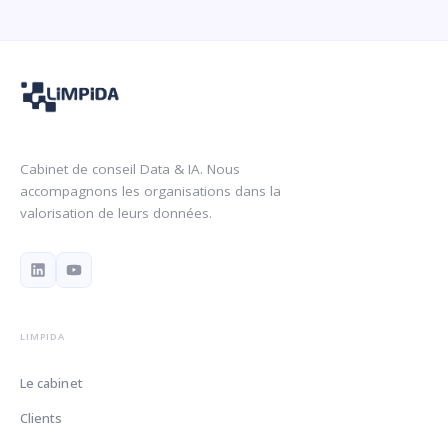
Cabinet de conseil Data & IA. Nous
accompagnons les organisations dans la
valorisation de leurs données.
LIMPIDA
Le cabinet
Clients