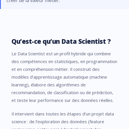
créer de la valeur métier.
Qu’est-ce qu’un Data Scientist ?
Le Data Scientist est un profil hybride qui combine
des compétences en statistiques, en programmation
et en compréhension métier. Il construit des
modèles d’apprentissage automatique (machine
learning), élabore des algorithmes de
recommandation, de classification ou de prédiction,
et teste leur performance sur des données réelles.
Il intervient dans toutes les étapes d’un projet data
science : de l’exploration des données (feature