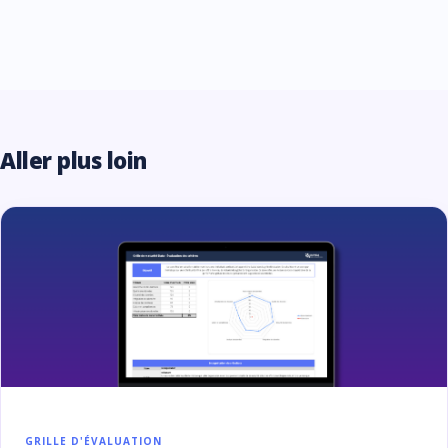
Aller plus loin
GRILLE D'ÉVALUATION