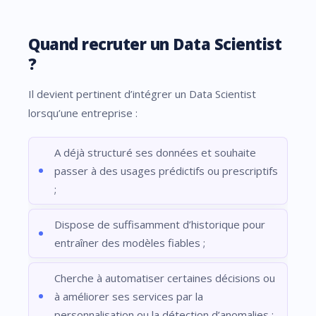
Quand recruter un Data Scientist
?
Il devient pertinent d’intégrer un Data Scientist
lorsqu’une entreprise :
A déjà structuré ses données et souhaite
passer à des usages prédictifs ou prescriptifs
;
Dispose de suffisamment d’historique pour
entraîner des modèles fiables ;
Cherche à automatiser certaines décisions ou
à améliorer ses services par la
personnalisation ou la détection d’anomalies ;