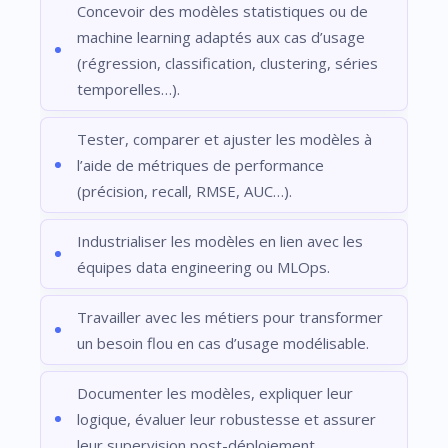
Concevoir des modèles statistiques ou de
machine learning adaptés aux cas d’usage
(régression, classification, clustering, séries
temporelles…).
Tester, comparer et ajuster les modèles à
l’aide de métriques de performance
(précision, recall, RMSE, AUC…).
Industrialiser les modèles en lien avec les
équipes data engineering ou MLOps.
Travailler avec les métiers pour transformer
un besoin flou en cas d’usage modélisable.
Documenter les modèles, expliquer leur
logique, évaluer leur robustesse et assurer
leur supervision post-déploiement.