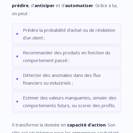
prédire
, d’
anticiper
et d’
automatiser
. Grâce à lui,
on peut :
Prédire la probabilité d’achat ou de résiliation
d’un client ;
Recommander des produits en fonction du
comportement passé ;
Détecter des anomalies dans des flux
financiers ou industriels ;
Estimer des valeurs manquantes, simuler des
comportements futurs, ou scorer des profils.
Il transforme la donnée en
capacité d’action
. Son
rôle est stratégique pour les entreprises souhaitant