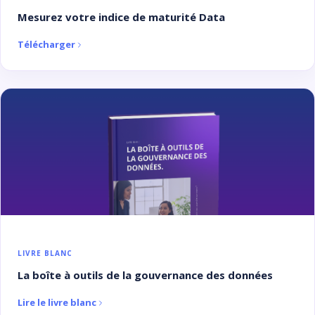
Mesurez votre indice de maturité Data
Télécharger
LIVRE BLANC
La boîte à outils de la gouvernance des données
Lire le livre blanc