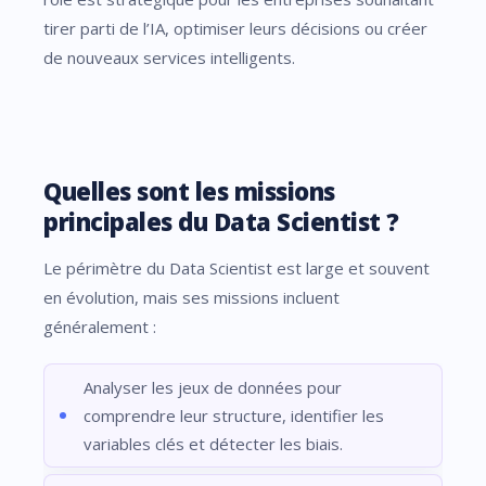
tirer parti de l’IA, optimiser leurs décisions ou créer
de nouveaux services intelligents.
Quelles sont les missions
principales du Data Scientist ?
Le périmètre du Data Scientist est large et souvent
en évolution, mais ses missions incluent
généralement :
Analyser les jeux de données pour
comprendre leur structure, identifier les
variables clés et détecter les biais.