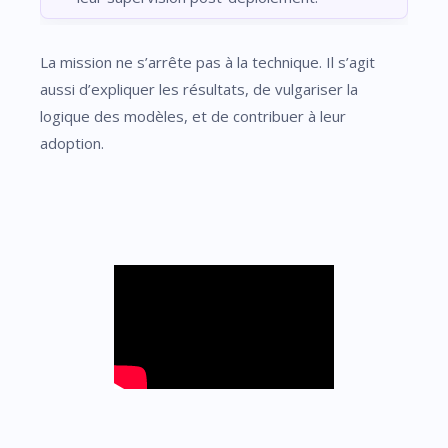
La mission ne s’arrête pas à la technique. Il s’agit
aussi d’expliquer les résultats, de vulgariser la
logique des modèles, et de contribuer à leur
adoption.