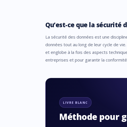
Qu’est-ce que la sécurité 
La sécurité des données est une discipline c
données tout au long de leur cycle de vie. 
et englobe à la fois des aspects technique
entreprises et pour garantir la conformit
LIVRE BLANC
Méthode pour g