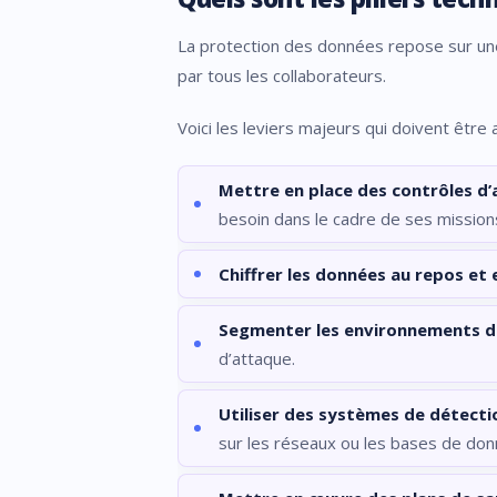
La protection des données repose sur une
par tous les collaborateurs.
Voici les leviers majeurs qui doivent être
Mettre en place des contrôles d’
besoin dans le cadre de ses mission
Chiffrer les données au repos et 
Segmenter les environnements 
d’attaque.
Utiliser des systèmes de détectio
sur les réseaux ou les bases de don