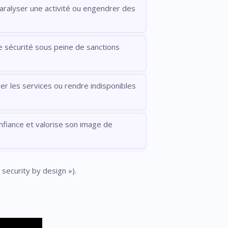
aralyser une activité ou engendrer des
e sécurité sous peine de sanctions
er les services ou rendre indisponibles
nfiance et valorise son image de
 security by design »).