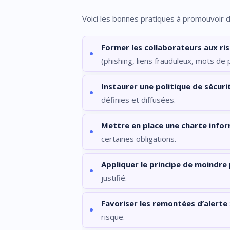
Voici les bonnes pratiques à promouvoir d
Former les collaborateurs aux ri
(phishing, liens frauduleux, mots de 
Instaurer une politique de sécurit
définies et diffusées.
Mettre en place une charte info
certaines obligations.
Appliquer le principe de moindre 
justifié.
Favoriser les remontées d’alerte
risque.