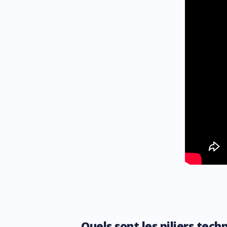
Quels sont les piliers tec