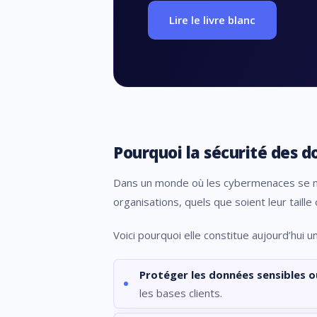
Lire le livre blanc
Pourquoi la sécurité des d
Dans un monde où les cybermenaces se mul
organisations, quels que soient leur taille 
Voici pourquoi elle constitue aujourd’hui u
Protéger les données sensibles o
les bases clients.