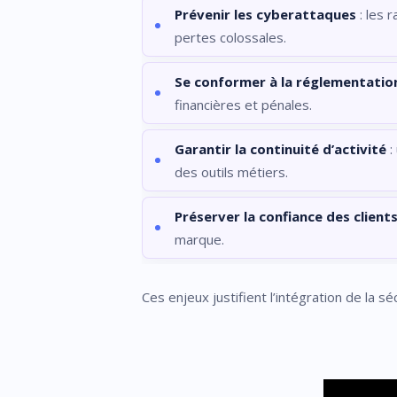
Prévenir les cyberattaques
: les 
pertes colossales.
Se conformer à la réglementatio
financières et pénales.
Garantir la continuité d’activité
:
des outils métiers.
Préserver la confiance des client
marque.
Ces enjeux justifient l’intégration de la s