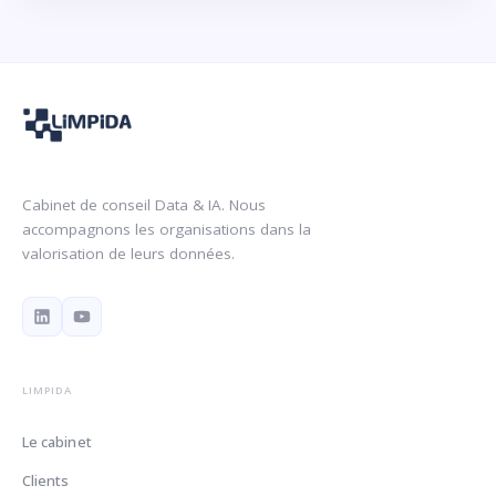
Cabinet de conseil Data & IA. Nous
accompagnons les organisations dans la
valorisation de leurs données.
LIMPIDA
Le cabinet
Clients