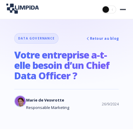
☀
☾
Retour au blog
DATA GOVERNANCE
Votre entreprise a-t-
elle besoin d’un Chief
Data Officer ?
Marie de Vesvrotte
26/9/2024
Responsable Marketing