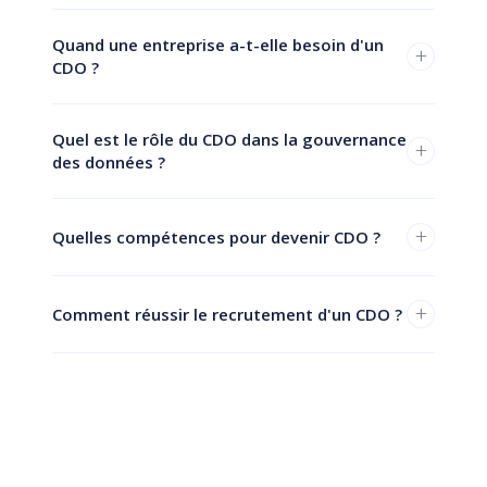
Quand une entreprise a-t-elle besoin d'un
+
CDO ?
Quel est le rôle du CDO dans la gouvernance
+
des données ?
+
Quelles compétences pour devenir CDO ?
+
Comment réussir le recrutement d'un CDO ?