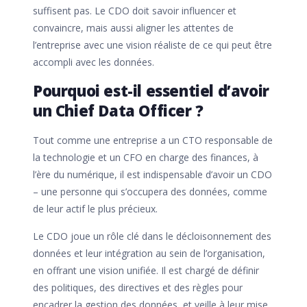
suffisent pas. Le CDO doit savoir influencer et
convaincre, mais aussi aligner les attentes de
l’entreprise avec une vision réaliste de ce qui peut être
accompli avec les données.
Pourquoi est-il essentiel d’avoir
un Chief Data Officer ?
Tout comme une entreprise a un CTO responsable de
la technologie et un CFO en charge des finances, à
l’ère du numérique, il est indispensable d’avoir un CDO
– une personne qui s’occupera des données, comme
de leur actif le plus précieux.
Le CDO joue un rôle clé dans le décloisonnement des
données et leur intégration au sein de l’organisation,
en offrant une vision unifiée. Il est chargé de définir
des politiques, des directives et des règles pour
encadrer la gestion des données, et veille à leur mise