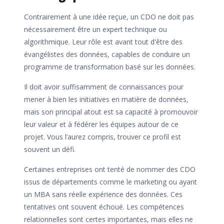
Contrairement à une idée reçue, un CDO ne doit pas
nécessairement être un expert technique ou
algorithmique. Leur rôle est avant tout d'être des
évangélistes des données, capables de conduire un
programme de transformation basé sur les données.
Il doit avoir suffisamment de connaissances pour
mener à bien les initiatives en matière de données,
mais son principal atout est sa capacité à promouvoir
leur valeur et à fédérer les équipes autour de ce
projet. Vous l’aurez compris, trouver ce profil est
souvent un défi.
Certaines entreprises ont tenté de nommer des CDO
issus de départements comme le marketing ou ayant
un MBA sans réelle expérience des données. Ces
tentatives ont souvent échoué. Les compétences
relationnelles sont certes importantes, mais elles ne