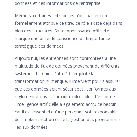
données et des informations de l’entreprise.
Même si certaines entreprises n’ont pas encore
formellement attribué ce titre, ce rôle existe déjà dans
bien des structures. Sa reconnaissance officielle
marque une prise de conscience de l’importance
stratégique des données.
Aujourd'hui, les entreprises sont confrontées à une
multitude de flux de données provenant de différents
systèmes. Le Chief Data Officer pilote la
transformation numérique. Il intervient pour s'assurer
que ces données soient sécurisées, conformes aux
réglementations et surtout exploitables. L’essor de
l'intelligence artificielle a également accru ce besoin,
car il est essentiel qu’une personne soit responsable
de l'implémentation et de la gestion des programmes
liés aux données.