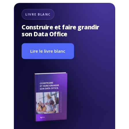
LIVRE BLANC
Construire et faire grandir
son Data Office
Lire le livre blanc