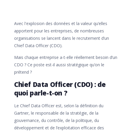
Avec l'explosion des données et la valeur qu’elles
apportent pour les entreprises, de nombreuses
organisations se lancent dans le recrutement d’un
Chief Data Officer (CDO).
Mais chaque entreprise a-t-elle réellement besoin d’un
CDO ? Ce poste est-il aussi stratégique qu’on le
prétend ?
Chief Data Officer (CDO) : de
quoi parle-t-on ?
Le Chief Data Officer est, selon la définition du
Gartner, le responsable de la stratégie, de la
gouvernance, du contrôle, de la politique, du
développement et de l’exploitation efficace des