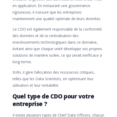
en application. En instaurant une gouvernance
rigoureuse, il s’assure que les entreprises
maintiennent une qualité optimale de leurs données.
Le CDO est également responsable de la conformité
des données et de la centralisation des
investissements technologiques dans ce domaine,
évitant ainsi que chaque unité développe ses propres
solutions de manière isolée, ce qui serait inefficace à
long terme.
Enfin, il gère l’allocation des ressources critiques,
telles que les Data Scientists, en optimisant leur
utilisation et leur rentabilité.
Quel type de CDO pour votre
entreprise ?
Il existe plusieurs types de Chief Data Officers, chacun