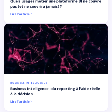
Quels usages métier une plateforme BI ne couvre
pas (et ne couvrira jamais) ?
Lire l'article
BUSINESS INTELLIGENCE
Business Intelligence : du reporting à l'aide réelle
à la décision
Lire l'article