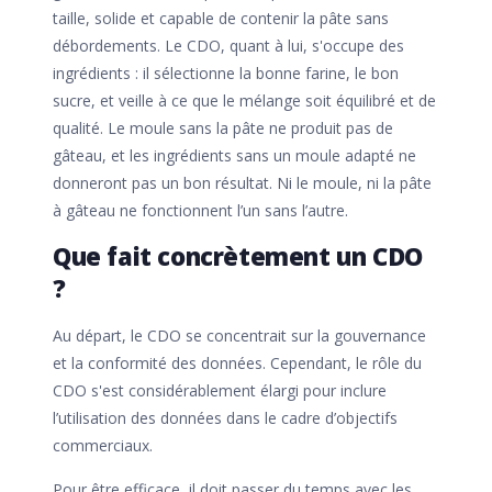
taille, solide et capable de contenir la pâte sans
débordements. Le CDO, quant à lui, s'occupe des
ingrédients : il sélectionne la bonne farine, le bon
sucre, et veille à ce que le mélange soit équilibré et de
qualité. Le moule sans la pâte ne produit pas de
gâteau, et les ingrédients sans un moule adapté ne
donneront pas un bon résultat. Ni le moule, ni la pâte
à gâteau ne fonctionnent l’un sans l’autre.
Que fait concrètement un CDO
?
Au départ, le CDO se concentrait sur la gouvernance
et la conformité des données. Cependant, le rôle du
CDO s'est considérablement élargi pour inclure
l’utilisation des données dans le cadre d’objectifs
commerciaux.
Pour être efficace, il doit passer du temps avec les