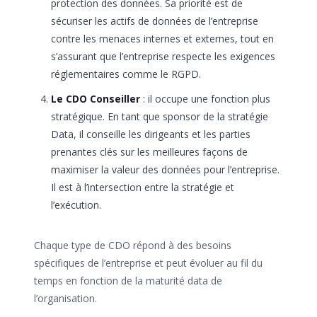
protection des données. Sa priorité est de
sécuriser les actifs de données de l’entreprise
contre les menaces internes et externes, tout en
s’assurant que l’entreprise respecte les exigences
réglementaires comme le RGPD.
Le CDO Conseiller
: il occupe une fonction plus
stratégique. En tant que sponsor de la stratégie
Data, il conseille les dirigeants et les parties
prenantes clés sur les meilleures façons de
maximiser la valeur des données pour l’entreprise.
Il est à l’intersection entre la stratégie et
l’exécution.
Chaque type de CDO répond à des besoins
spécifiques de l’entreprise et peut évoluer au fil du
temps en fonction de la maturité data de
l’organisation.