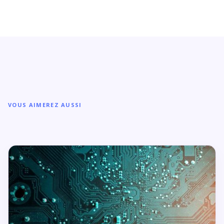
VOUS AIMEREZ AUSSI