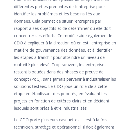
différentes parties prenantes de l’entreprise pour
identifier les problèmes et les besoins liés aux
données. Cela permet de situer l’entreprise par
rapport à ses objectifs et de déterminer où elle doit
concentrer ses efforts. Ce modèle aide également le
CDO à expliquer à la direction où en est l'entreprise en
matière de gouvernance des données, et à identifier
les étapes à franchir pour atteindre un niveau de
maturité plus élevé. Trop souvent, les entreprises
restent bloquées dans des phases de preuve de
concept (PoC), sans jamais parvenir à industrialiser les
solutions testées. Le CDO joue un rôle clé à cette
étape en établissant des priorités, en évaluant les
projets en fonction de critères clairs et en décidant
lesquels sont prêts à être industrialisés.
Le CDO porte plusieurs casquettes : il est à la fois
technicien, stratège et opérationnel. Il doit également