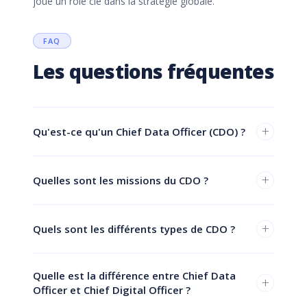
joue un rôle clé dans la stratégie globale.
FAQ
Les questions fréquentes
+
Qu'est-ce qu'un Chief Data Officer (CDO) ?
+
Quelles sont les missions du CDO ?
+
Quels sont les différents types de CDO ?
Quelle est la différence entre Chief Data
+
Officer et Chief Digital Officer ?