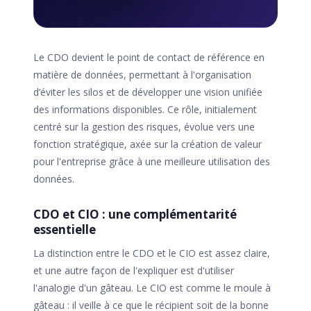
Le CDO devient le point de contact de référence en
matière de données, permettant à l'organisation
d’éviter les silos et de développer une vision unifiée
des informations disponibles. Ce rôle, initialement
centré sur la gestion des risques, évolue vers une
fonction stratégique, axée sur la création de valeur
pour l'entreprise grâce à une meilleure utilisation des
données.
CDO et CIO : une complémentarité
essentielle
La distinction entre le CDO et le CIO est assez claire,
et une autre façon de l'expliquer est d'utiliser
l'analogie d'un gâteau. Le CIO est comme le moule à
gâteau : il veille à ce que le récipient soit de la bonne