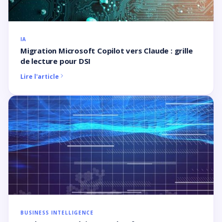
IA
Migration Microsoft Copilot vers Claude : grille
de lecture pour DSI
Lire l'article
BUSINESS INTELLIGENCE