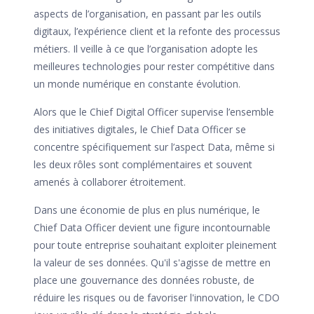
aspects de l’organisation, en passant par les outils
digitaux, l’expérience client et la refonte des processus
métiers. Il veille à ce que l’organisation adopte les
meilleures technologies pour rester compétitive dans
un monde numérique en constante évolution.
Alors que le Chief Digital Officer supervise l’ensemble
des initiatives digitales, le Chief Data Officer se
concentre spécifiquement sur l’aspect Data, même si
les deux rôles sont complémentaires et souvent
amenés à collaborer étroitement.
Dans une économie de plus en plus numérique, le
Chief Data Officer devient une figure incontournable
pour toute entreprise souhaitant exploiter pleinement
la valeur de ses données. Qu'il s'agisse de mettre en
place une gouvernance des données robuste, de
réduire les risques ou de favoriser l'innovation, le CDO