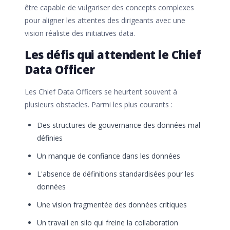
être capable de vulgariser des concepts complexes
pour aligner les attentes des dirigeants avec une
vision réaliste des initiatives data.
Les défis qui attendent le Chief
Data Officer
Les Chief Data Officers se heurtent souvent à
plusieurs obstacles. Parmi les plus courants :
Des structures de gouvernance des données mal
définies
Un manque de confiance dans les données
L'absence de définitions standardisées pour les
données
Une vision fragmentée des données critiques
Un travail en silo qui freine la collaboration