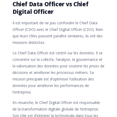
Chief Data Officer vs Chief
Digital Officer
Il est important de ne pas confondre le Chief Data
Officer (CDO) avec le Chief Digital Officer (CDO). Bien
que leurs rôles puissent paraître similaires, ils ont des
missions distinctes.
Le Chief Data Officer est centré sur les données. Il se
concentre sur la collecte, l’analyse, la gouvernance et
la valorisation des données pour soutenir les prises de
décisions et améliorer les processus métiers. Sa
mission principale est d’optimiser l’utilisation des
données pour améliorer les performances de
l’entreprise.
En revanche, le Chief Digital Officer est responsable
de la transformation digitale globale de l’entreprise.
Son rôle est d'intégrer la technologie dans tous les