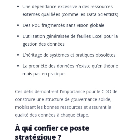
Une dépendance excessive à des ressources
externes qualifiées (comme les Data Scientists)
Des PoC fragmentés sans vision globale
L’utilisation généralisée de feuilles Excel pour la
gestion des données
L’héritage de systèmes et pratiques obsolètes
La propriété des données n’existe qu’en théorie
mais pas en pratique.
Ces défis démontrent l'importance pour le CDO de
construire une structure de gouvernance solide,
mobilisant les bonnes ressources et assurant la
qualité des données à chaque étape.
À qui confier ce poste
stratégique ?