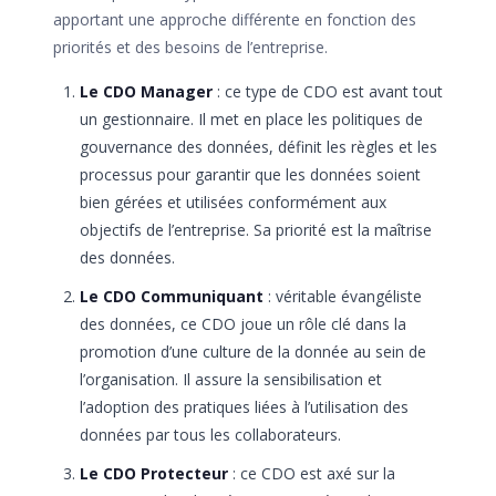
apportant une approche différente en fonction des
priorités et des besoins de l’entreprise.
Le CDO Manager
: ce type de CDO est avant tout
un gestionnaire. Il met en place les politiques de
gouvernance des données, définit les règles et les
processus pour garantir que les données soient
bien gérées et utilisées conformément aux
objectifs de l’entreprise. Sa priorité est la maîtrise
des données.
Le CDO Communiquant
: véritable évangéliste
des données, ce CDO joue un rôle clé dans la
promotion d’une culture de la donnée au sein de
l’organisation. Il assure la sensibilisation et
l’adoption des pratiques liées à l’utilisation des
données par tous les collaborateurs.
Le CDO Protecteur
: ce CDO est axé sur la