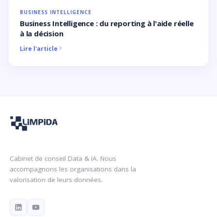
BUSINESS INTELLIGENCE
Business Intelligence : du reporting à l'aide réelle
à la décision
Lire l'article
Cabinet de conseil Data & IA. Nous
accompagnons les organisations dans la
valorisation de leurs données.