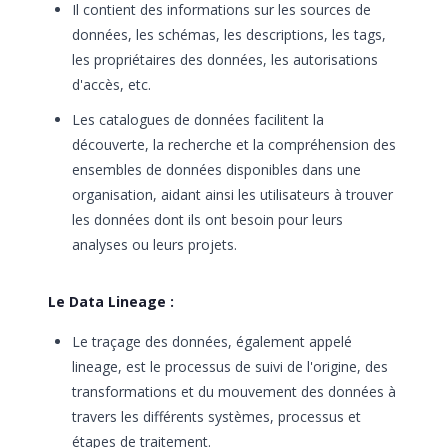
Il contient des informations sur les sources de
données, les schémas, les descriptions, les tags,
les propriétaires des données, les autorisations
d'accès, etc.
Les catalogues de données facilitent la
découverte, la recherche et la compréhension des
ensembles de données disponibles dans une
organisation, aidant ainsi les utilisateurs à trouver
les données dont ils ont besoin pour leurs
analyses ou leurs projets.
Le Data Lineage :
Le traçage des données, également appelé
lineage, est le processus de suivi de l'origine, des
transformations et du mouvement des données à
travers les différents systèmes, processus et
étapes de traitement.