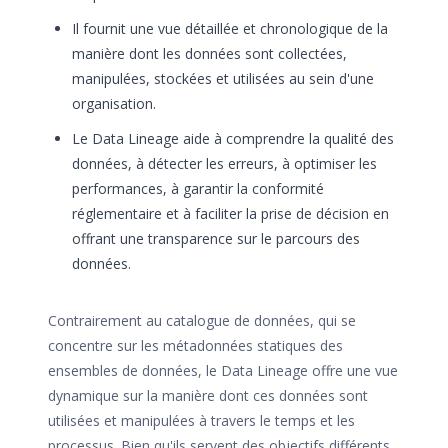
Il fournit une vue détaillée et chronologique de la
manière dont les données sont collectées,
manipulées, stockées et utilisées au sein d'une
organisation.
Le Data Lineage aide à comprendre la qualité des
données, à détecter les erreurs, à optimiser les
performances, à garantir la conformité
réglementaire et à faciliter la prise de décision en
offrant une transparence sur le parcours des
données.
Contrairement au catalogue de données, qui se
concentre sur les métadonnées statiques des
ensembles de données, le Data Lineage offre une vue
dynamique sur la manière dont ces données sont
utilisées et manipulées à travers le temps et les
processus. Bien qu'ils servent des objectifs différents,