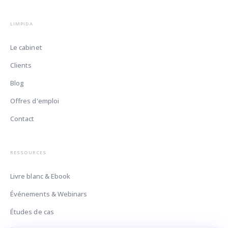
LIMPIDA
Le cabinet
Clients
Blog
Offres d'emploi
Contact
RESSOURCES
Livre blanc & Ebook
Événements & Webinars
Études de cas