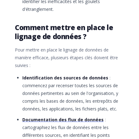
identifier les inefficacités et les goulets
d'étranglement.
Comment mettre en place le
lignage de données ?
Pour mettre en place le lignage de données de
manière efficace, plusieurs étapes clés doivent être
suivies :
Identification des sources de données
:
commencez par recenser toutes les sources de
données pertinentes au sein de l'organisation, y
compris les bases de données, les entrepôts de
données, les applications, les fichiers plats, etc.
Documentation des flux de données
:
cartographiez les flux de données entre les
différentes sources, en identifiant les points