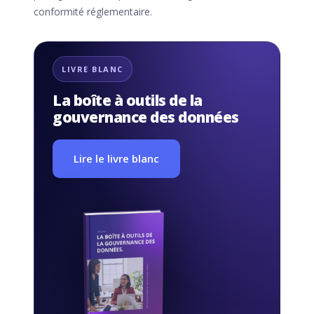
conformité réglementaire.
LIVRE BLANC
La boîte à outils de la
gouvernance des données
Lire le livre blanc