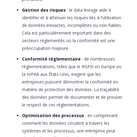
Gestion des risques
: le data lineage aide à
identifier et à atténuer les risques liés à l'utilisation
de données inexactes, incomplètes ou non fiables.
Cela est particulièrement important dans des
secteurs réglementés où la conformité est une
préoccupation majeure.
Conformité réglementaire
: de nombreuses
réglementations, telles que le RGPD en Europe ou
la HIPAA aux États-Unis, exigent que les
entreprises puissent démontrer la conformité en
matière de protection des données. La traçabilité
des données permet de documenter et de prouver
le respect de ces réglementations.
Optimisation des processus
: en comprenant
comment les données circulent à travers les
systèmes et les processus, une entreprise peut