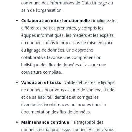
commune des informations de Data Lineage au
sein de l'organisation.
Collaboration interfonctionnelle
: impliquez les
différentes parties prenantes, y compris les
équipes informatiques, les métiers et les experts
en données, dans le processus de mise en place
du lignage de données. Une approche
collaborative favorise une compréhension
holistique des flux de données et assure une
couverture complète.
Validation et tests
: validez et testez le lignage
de données pour vous assurer de son exactitude
et de sa fiabilité. Identifiez et corrigez les
éventuelles incohérences ou lacunes dans la
documentation des flux de données.
Maintenance continue
: la traçabilité des
données est un processus continu. Assurez-vous