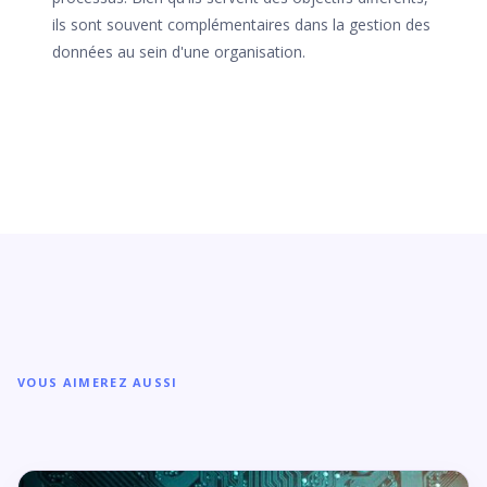
ils sont souvent complémentaires dans la gestion des
données au sein d'une organisation.
VOUS AIMEREZ AUSSI