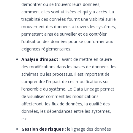
démontrer où se trouvent leurs données,
comment elles sont utilisées et qui y a accès. La
traçabilité des données fournit une visibilité sur le
mouvement des données à travers les systèmes,
permettant ainsi de surveiller et de contrôler
l'utilisation des données pour se conformer aux
exigences réglementaires.
Analyse d’impact
: avant de mettre en œuvre
des modifications dans les bases de données, les
schémas ou les processus, il est important de
comprendre l'impact de ces modifications sur
l'ensemble du système. Le Data Lineage permet
de visualiser comment les modifications
affecteront les flux de données, la qualité des
données, les dépendances entre les systèmes,
etc.
Gestion des risques
: le lignage des données