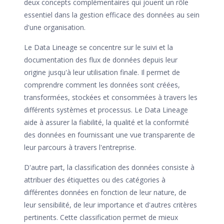
deux concepts complémentaires qui jouent un rôle
essentiel dans la gestion efficace des données au sein
d'une organisation.
Le Data Lineage se concentre sur le suivi et la
documentation des flux de données depuis leur
origine jusqu'à leur utilisation finale. Il permet de
comprendre comment les données sont créées,
transformées, stockées et consommées à travers les
différents systèmes et processus. Le Data Lineage
aide à assurer la fiabilité, la qualité et la conformité
des données en fournissant une vue transparente de
leur parcours à travers l'entreprise.
D'autre part, la classification des données consiste à
attribuer des étiquettes ou des catégories à
différentes données en fonction de leur nature, de
leur sensibilité, de leur importance et d'autres critères
pertinents. Cette classification permet de mieux