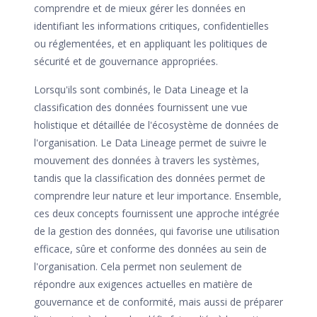
comprendre et de mieux gérer les données en
identifiant les informations critiques, confidentielles
ou réglementées, et en appliquant les politiques de
sécurité et de gouvernance appropriées.
Lorsqu'ils sont combinés, le Data Lineage et la
classification des données fournissent une vue
holistique et détaillée de l'écosystème de données de
l'organisation. Le Data Lineage permet de suivre le
mouvement des données à travers les systèmes,
tandis que la classification des données permet de
comprendre leur nature et leur importance. Ensemble,
ces deux concepts fournissent une approche intégrée
de la gestion des données, qui favorise une utilisation
efficace, sûre et conforme des données au sein de
l'organisation. Cela permet non seulement de
répondre aux exigences actuelles en matière de
gouvernance et de conformité, mais aussi de préparer