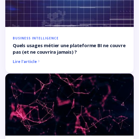
BUSINESS INTELLIGENCE
Quels usages métier une plateforme BI ne couvre
pas (et ne couvrira jamais) ?
Lire l'article