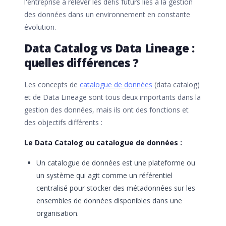
l'entreprise à relever les défis futurs liés à la gestion
des données dans un environnement en constante
évolution.
Data Catalog vs Data Lineage :
quelles différences ?
Les concepts de
catalogue de données
(data catalog)
et de Data Lineage sont tous deux importants dans la
gestion des données, mais ils ont des fonctions et
des objectifs différents :
Le Data Catalog ou catalogue de données :
Un catalogue de données est une plateforme ou
un système qui agit comme un référentiel
centralisé pour stocker des métadonnées sur les
ensembles de données disponibles dans une
organisation.