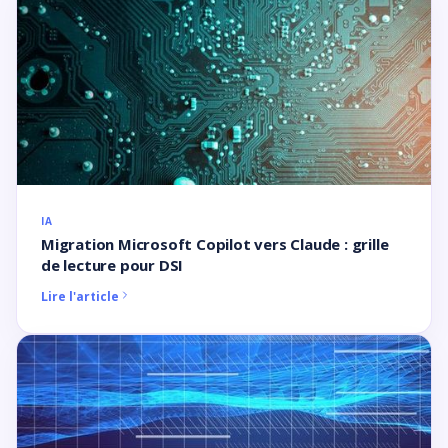
IA
Migration Microsoft Copilot vers Claude : grille
de lecture pour DSI
Lire l'article