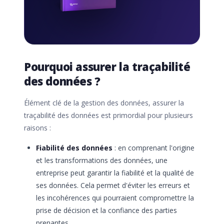
Pourquoi assurer la traçabilité
des données ?
Élément clé de la gestion des données, assurer la
traçabilité des données est primordial pour plusieurs
raisons :
Fiabilité des données
: en comprenant l'origine
et les transformations des données, une
entreprise peut garantir la fiabilité et la qualité de
ses données. Cela permet d'éviter les erreurs et
les incohérences qui pourraient compromettre la
prise de décision et la confiance des parties
prenantes.