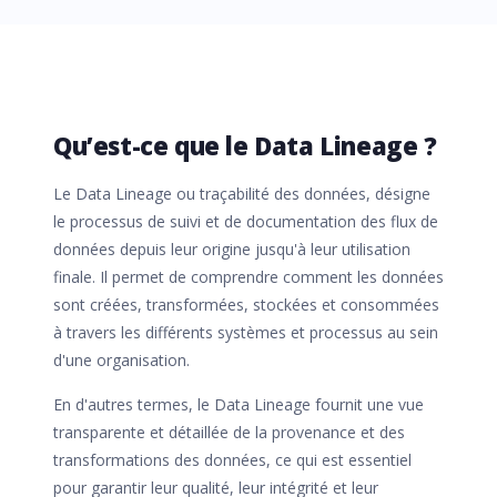
Qu’est-ce que le Data Lineage ?
Le Data Lineage ou traçabilité des données, désigne
le processus de suivi et de documentation des flux de
données depuis leur origine jusqu'à leur utilisation
finale. Il permet de comprendre comment les données
sont créées, transformées, stockées et consommées
à travers les différents systèmes et processus au sein
d'une organisation.
En d'autres termes, le Data Lineage fournit une vue
transparente et détaillée de la provenance et des
transformations des données, ce qui est essentiel
pour garantir leur qualité, leur intégrité et leur