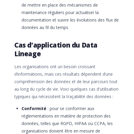
de mettre en place des mécanismes de
maintenance réguliers pour actualiser la
documentation et suivre les évolutions des flux de
données au fil du temps.
Cas d’application du Data
Lineage
Les organisations ont un besoin croissant
d’informations, mais ces résultats dépendent d’une
compréhension des données et de leur parcours tout
au long du cycle de vie. Voici quelques cas d'utilisation
typiques qui nécessitent la traçabilité des données :
Conformité
: pour se conformer aux
réglementations en matière de protection des
données, telles que RGPD, HIPAA ou CCPA, les
organisations doivent être en mesure de