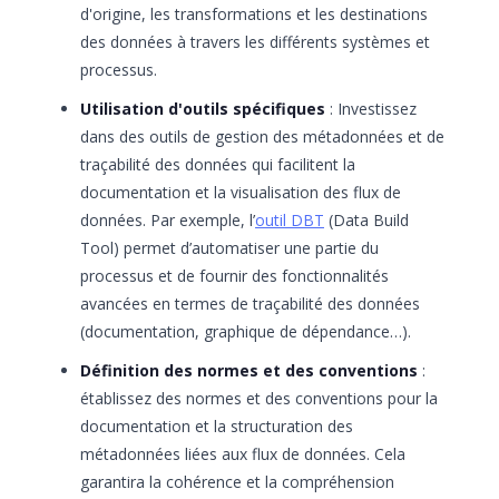
d'origine, les transformations et les destinations
des données à travers les différents systèmes et
processus.
Utilisation d'outils spécifiques
: Investissez
dans des outils de gestion des métadonnées et de
traçabilité des données qui facilitent la
documentation et la visualisation des flux de
données. Par exemple, l’
outil DBT
(Data Build
Tool) permet d’automatiser une partie du
processus et de fournir des fonctionnalités
avancées en termes de traçabilité des données
(documentation, graphique de dépendance…).
Définition des normes et des conventions
:
établissez des normes et des conventions pour la
documentation et la structuration des
métadonnées liées aux flux de données. Cela
garantira la cohérence et la compréhension