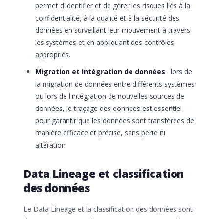
permet d'identifier et de gérer les risques liés à la
confidentialité, à la qualité et à la sécurité des
données en surveillant leur mouvement à travers
les systèmes et en appliquant des contrôles
appropriés.
Migration et intégration de données
: lors de
la migration de données entre différents systèmes
ou lors de l'intégration de nouvelles sources de
données, le traçage des données est essentiel
pour garantir que les données sont transférées de
manière efficace et précise, sans perte ni
altération.
Data Lineage et classification
des données
Le Data Lineage et la classification des données sont