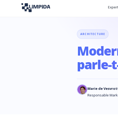
Exper
ARCHITECTURE
Modern
parle-t
Marie de Vesvrot
Responsable Mark