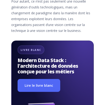
Pour autant, ce n’est pas seulement une nouvelle
génération d'outils technologiques, mais un
changement de paradigme dans la manière dont les
entreprises exploitent leurs données. Les
organisations passent d’une vision centrée sur la
technique à une vision centrée sur le business.
LIVRE BLANC
Modern Data Stack :
l'architecture de données
conçue pour les métiers
Lire le livre blanc