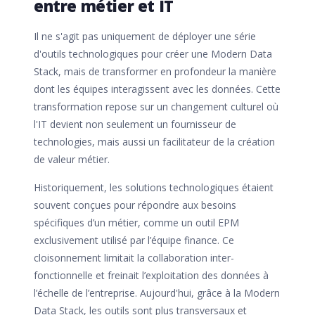
entre métier et IT
Il ne s'agit pas uniquement de déployer une série
d'outils technologiques pour créer une Modern Data
Stack, mais de transformer en profondeur la manière
dont les équipes interagissent avec les données. Cette
transformation repose sur un changement culturel où
l'IT devient non seulement un fournisseur de
technologies, mais aussi un facilitateur de la création
de valeur métier.
Historiquement, les solutions technologiques étaient
souvent conçues pour répondre aux besoins
spécifiques d’un métier, comme un outil EPM
exclusivement utilisé par l’équipe finance. Ce
cloisonnement limitait la collaboration inter-
fonctionnelle et freinait l’exploitation des données à
l’échelle de l’entreprise. Aujourd'hui, grâce à la Modern
Data Stack, les outils sont plus transversaux et