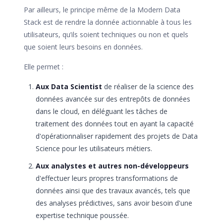
Par ailleurs, le principe même de la Modern Data
Stack est de rendre la donnée actionnable à tous les
utilisateurs, qu’ils soient techniques ou non et quels
que soient leurs besoins en données.
Elle permet :
Aux Data Scientist
de réaliser de la science des
données avancée sur des entrepôts de données
dans le cloud, en déléguant les tâches de
traitement des données tout en ayant la capacité
d'opérationnaliser rapidement des projets de Data
Science pour les utilisateurs métiers.
Aux analystes et autres non-développeurs
d'effectuer leurs propres transformations de
données ainsi que des travaux avancés, tels que
des analyses prédictives, sans avoir besoin d'une
expertise technique poussée.