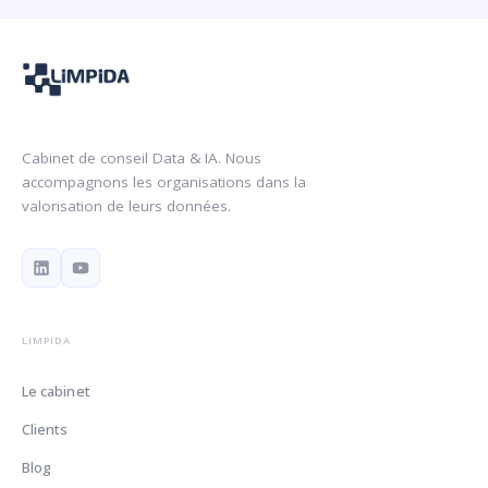
Cabinet de conseil Data & IA. Nous
accompagnons les organisations dans la
valorisation de leurs données.
LIMPIDA
Le cabinet
Clients
Blog