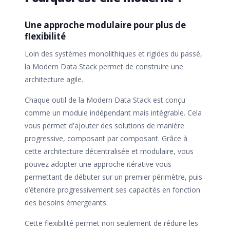
Une approche modulaire pour plus de
flexibilité
Loin des systèmes monolithiques et rigides du passé,
la Modern Data Stack permet de construire une
architecture agile.
Chaque outil de la Modern Data Stack est conçu
comme un module indépendant mais intégrable. Cela
vous permet d'ajouter des solutions de manière
progressive, composant par composant. Grâce à
cette architecture décentralisée et modulaire, vous
pouvez adopter une approche itérative vous
permettant de débuter sur un premier périmètre, puis
d’étendre progressivement ses capacités en fonction
des besoins émergeants.
Cette flexibilité permet non seulement de réduire les