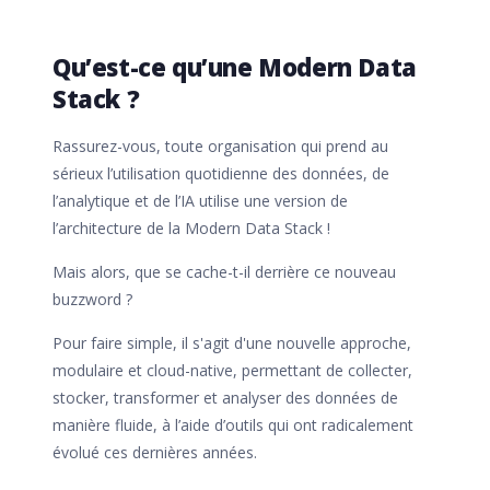
Qu’est-ce qu’une Modern Data
Stack ?
Rassurez-vous, toute organisation qui prend au
sérieux l’utilisation quotidienne des données, de
l’analytique et de l’IA utilise une version de
l’architecture de la Modern Data Stack !
Mais alors, que se cache-t-il derrière ce nouveau
buzzword ?
Pour faire simple, il s'agit d'une nouvelle approche,
modulaire et cloud-native, permettant de collecter,
stocker, transformer et analyser des données de
manière fluide, à l’aide d’outils qui ont radicalement
évolué ces dernières années.