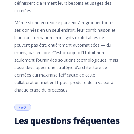
définissent clairement leurs besoins et usages des
données.
Même si une entreprise parvient à regrouper toutes
ses données en un seul endroit, leur combinaison et
leur transformation en insights exploitables ne
peuvent pas être entièrement automatisées — du
moins, pas encore. C’est pourquoi l’IT doit non
seulement fournir des solutions technologiques, mais
aussi développer une stratégie d'architecture de
données qui maximise l’efficacité de cette
collaboration métier-IT pour produire de la valeur à
chaque étape du processus.
FAQ
Les questions fréquentes