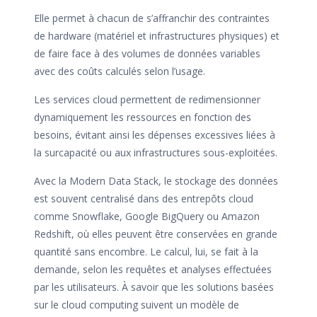
Elle permet à chacun de s’affranchir des contraintes
de hardware (matériel et infrastructures physiques) et
de faire face à des volumes de données variables
avec des coûts calculés selon l’usage.
Les services cloud permettent de redimensionner
dynamiquement les ressources en fonction des
besoins, évitant ainsi les dépenses excessives liées à
la surcapacité ou aux infrastructures sous-exploitées.
Avec la Modern Data Stack, le stockage des données
est souvent centralisé dans des entrepôts cloud
comme Snowflake, Google BigQuery ou Amazon
Redshift, où elles peuvent être conservées en grande
quantité sans encombre. Le calcul, lui, se fait à la
demande, selon les requêtes et analyses effectuées
par les utilisateurs. À savoir que les solutions basées
sur le cloud computing suivent un modèle de