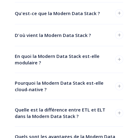
+
Qu'est-ce que la Modern Data Stack ?
+
D'où vient la Modern Data Stack ?
En quoi la Modern Data Stack est-elle
+
modulaire ?
Pourquoi la Modern Data Stack est-elle
+
cloud-native ?
Quelle est la différence entre ETL et ELT
+
dans la Modern Data Stack ?
Quels sont les avantages de la Modern Data