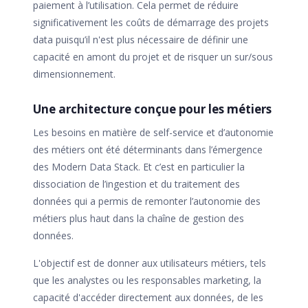
paiement à l’utilisation. Cela permet de réduire
significativement les coûts de démarrage des projets
data puisqu’il n'est plus nécessaire de définir une
capacité en amont du projet et de risquer un sur/sous
dimensionnement.
Une architecture conçue pour les métiers
Les besoins en matière de self-service et d’autonomie
des métiers ont été déterminants dans l’émergence
des Modern Data Stack. Et c’est en particulier la
dissociation de l’ingestion et du traitement des
données qui a permis de remonter l’autonomie des
métiers plus haut dans la chaîne de gestion des
données.
L'objectif est de donner aux utilisateurs métiers, tels
que les analystes ou les responsables marketing, la
capacité d'accéder directement aux données, de les