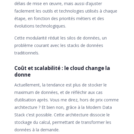
délais de mise en œuvre, mais aussi d’ajuster
facilement les outils et technologies utilisés à chaque
étape, en fonction des priorités métiers et des
évolutions technologiques.
Cette modularité réduit les silos de données, un
problème courant avec les stacks de données
traditionnels.
Coût et scalabilité : le cloud change la
donne
Actuellement, la tendance est plus de stocker le
maximum de données, et de réfléchir aux cas
d’utilisation après. Vous me direz, hors de prix comme
architecture ? Et bien non, grâce à la Modern Data
Stack c’est possible. Cette architecture dissocie le
stockage du calcul, permettant de transformer les
données à la demande.