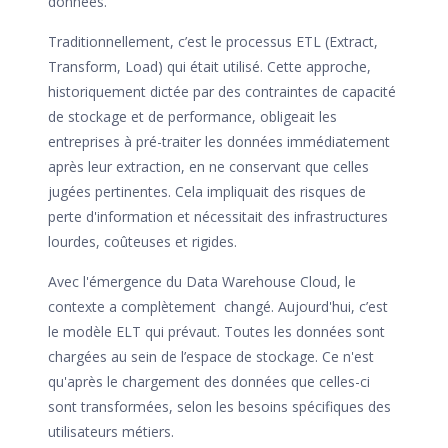
données.
Traditionnellement, c’est le processus ETL (Extract,
Transform, Load) qui était utilisé. Cette approche,
historiquement dictée par des contraintes de capacité
de stockage et de performance, obligeait les
entreprises à pré-traiter les données immédiatement
après leur extraction, en ne conservant que celles
jugées pertinentes. Cela impliquait des risques de
perte d'information et nécessitait des infrastructures
lourdes, coûteuses et rigides.
Avec l'émergence du Data Warehouse Cloud, le
contexte a complètement changé. Aujourd'hui, c’est
le modèle ELT qui prévaut. Toutes les données sont
chargées au sein de l’espace de stockage. Ce n'est
qu'après le chargement des données que celles-ci
sont transformées, selon les besoins spécifiques des
utilisateurs métiers.