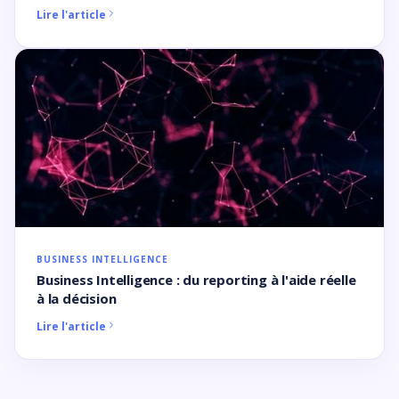
Lire l'article
BUSINESS INTELLIGENCE
Business Intelligence : du reporting à l'aide réelle
à la décision
Lire l'article