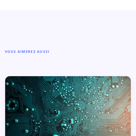
VOUS AIMEREZ AUSSI