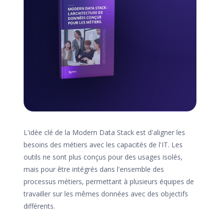
L'idée clé de la Modern Data Stack est d'aligner les
besoins des métiers avec les capacités de l'IT. Les
outils ne sont plus conçus pour des usages isolés,
mais pour être intégrés dans l'ensemble des
processus métiers, permettant à plusieurs équipes de
travailler sur les mêmes données avec des objectifs
différents.