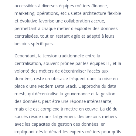
accessibles à diverses équipes métiers (finance,
marketing, opérations, etc.). Cette architecture flexible
et évolutive favorise une collaboration accrue,
permettant à chaque métier d'exploiter des données
centralisées, tout en restant agile et adapté à leurs
besoins spécifiques.
Cependant, la tension traditionnelle entre la
centralisation, souvent prônée par les équipes IT, et la
volonté des métiers de décentraliser l’accès aux
données, reste un obstacle fréquent dans la mise en
place d'une Modern Data Stack. L'approche du data
mesh, qui décentralise la gouvernance et la gestion
des données, peut être une réponse intéressante,
mais elle est complexe à mettre en œuvre. La clé du
succès réside dans l’alignement des besoins métiers
avec les capacités de gestion des données, en
impliquant dès le départ les experts métiers pour qu’ils