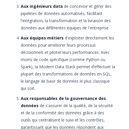
Aux ingénieurs data
de concevoir et gérer des
pipelines de données automatisés, facilitant
l'intégration, la transformation et la livraison des
données aux différentes équipes de l'entreprise.
Aux équipes métiers
d'exploiter directement les
données pour améliorer leurs processus
décisionnels et piloter leurs performances. Avec
moins de code spécifique (comme Python ou
Spark), la Modern Data Stack permet d’effectuer la
plupart des transformations de données en SQL,
le langage de base de données le plus classique
qui soit.
Aux responsables de la gouvernance des
données
de s'assurer de la qualité, de la sécurité
et de la conformité des données grâce à des
outils qui centralisent le suivi et les contrôles,
garantissant que les données répondent aux