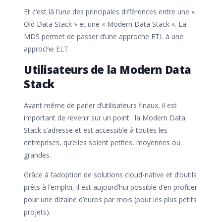
Et c’est là l’une des principales différences entre une «
Old Data Stack » et une « Modern Data Stack ». La
MDS permet de passer d’une approche ETL à une
approche ELT.
Utilisateurs de la Modern Data
Stack
Avant même de parler d’utilisateurs finaux, il est
important de revenir sur un point : la Modern Data
Stack s’adresse et est accessible à toutes les
entreprises, qu’elles soient petites, moyennes ou
grandes.
Grâce à l’adoption de solutions cloud-native et d’outils
prêts à l’emploi, il est aujourd’hui possible d’en profiter
pour une dizaine d’euros par mois (pour les plus petits
projets).