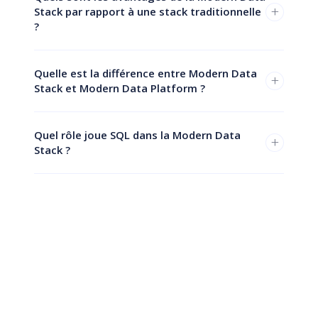
+
Stack par rapport à une stack traditionnelle
?
Quelle est la différence entre Modern Data
+
Stack et Modern Data Platform ?
Quel rôle joue SQL dans la Modern Data
+
Stack ?