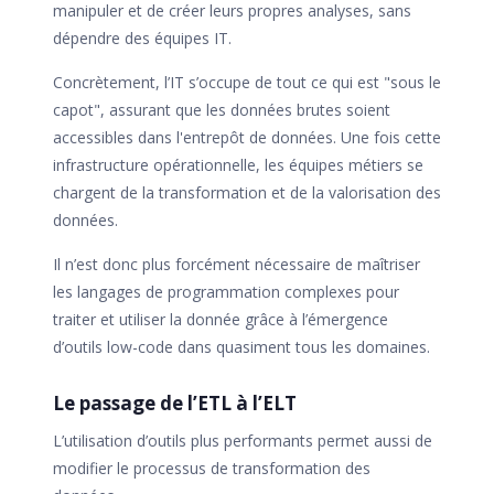
manipuler et de créer leurs propres analyses, sans
dépendre des équipes IT.
Concrètement, l’IT s’occupe de tout ce qui est "sous le
capot", assurant que les données brutes soient
accessibles dans l'entrepôt de données. Une fois cette
infrastructure opérationnelle, les équipes métiers se
chargent de la transformation et de la valorisation des
données.
Il n’est donc plus forcément nécessaire de maîtriser
les langages de programmation complexes pour
traiter et utiliser la donnée grâce à l’émergence
d’outils low-code dans quasiment tous les domaines.
Le passage de l’ETL à l’ELT
L’utilisation d’outils plus performants permet aussi de
modifier le processus de transformation des