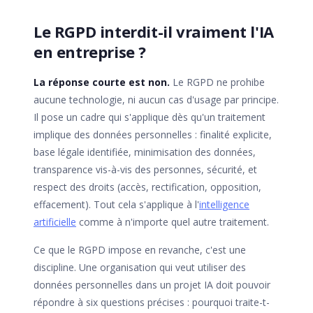
Le RGPD interdit-il vraiment l'IA
en entreprise ?
La réponse courte est non.
Le RGPD ne prohibe
aucune technologie, ni aucun cas d'usage par principe.
Il pose un cadre qui s'applique dès qu'un traitement
implique des données personnelles : finalité explicite,
base légale identifiée, minimisation des données,
transparence vis-à-vis des personnes, sécurité, et
respect des droits (accès, rectification, opposition,
effacement). Tout cela s'applique à l'
intelligence
artificielle
comme à n'importe quel autre traitement.
Ce que le RGPD impose en revanche, c'est une
discipline. Une organisation qui veut utiliser des
données personnelles dans un projet IA doit pouvoir
répondre à six questions précises : pourquoi traite-t-