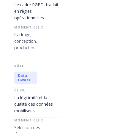
Le cadre RGPD, traduit
en règles
opérationnelles
Cadrage,
conception,
production
Data
Owner
La légitimité et la
qualité des données
mobilisées
Sélection des