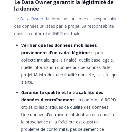
Le Data Owner garantit la légitimité de
la donnée
Le
Data Owner
du domaine concerné est responsable
des données utilisées par le projet. Sa responsabilité
dans la conformité RGPD est triple :
Vérifier que les données mobilisées
proviennent d'un cadre légitime :
quelle
collecte initiale, quelle finalité, quelle base légale,
quelle information donnée aux personnes. Si le
projet IA introduit une finalité nouvelle, c'est lui qui
alerte.
Garantir la qualité et la traçabilité des
données d'entraînement :
la conformité RGPD
croise ici les pratiques de qualité des données.
Une donnée d'entraînement dont on ne connaît ni
la provenance ni la fraîcheur est aussi un
problème de conformité, pas seulement de