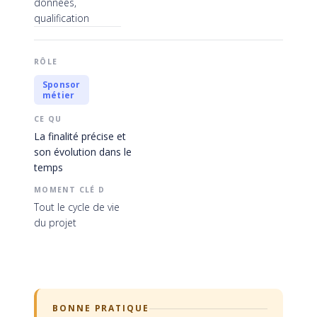
données,
qualification
Sponsor
métier
La finalité précise et
son évolution dans le
temps
Tout le cycle de vie
du projet
BONNE PRATIQUE