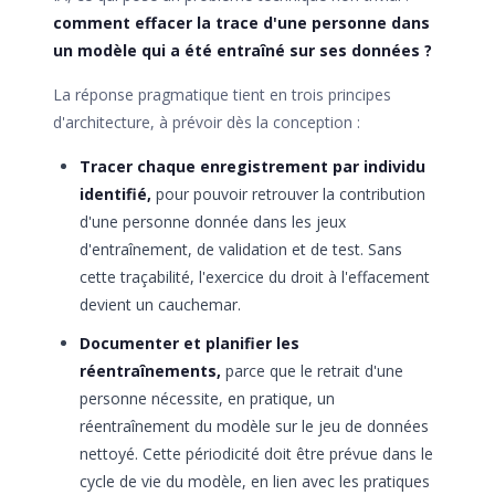
comment effacer la trace d'une personne dans
un modèle qui a été entraîné sur ses données ?
La réponse pragmatique tient en trois principes
d'architecture, à prévoir dès la conception :
Tracer chaque enregistrement par individu
identifié,
pour pouvoir retrouver la contribution
d'une personne donnée dans les jeux
d'entraînement, de validation et de test. Sans
cette traçabilité, l'exercice du droit à l'effacement
devient un cauchemar.
Documenter et planifier les
réentraînements,
parce que le retrait d'une
personne nécessite, en pratique, un
réentraînement du modèle sur le jeu de données
nettoyé. Cette périodicité doit être prévue dans le
cycle de vie du modèle, en lien avec les pratiques