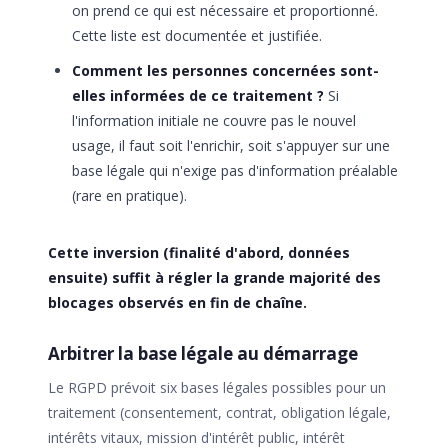
on prend ce qui est nécessaire et proportionné.
Cette liste est documentée et justifiée.
Comment les personnes concernées sont-
elles informées de ce traitement ?
Si
l'information initiale ne couvre pas le nouvel
usage, il faut soit l'enrichir, soit s'appuyer sur une
base légale qui n'exige pas d'information préalable
(rare en pratique).
Cette inversion (finalité d'abord, données
ensuite) suffit à régler la grande majorité des
blocages observés en fin de chaîne.
Arbitrer la base légale au démarrage
Le RGPD prévoit six bases légales possibles pour un
traitement (consentement, contrat, obligation légale,
intérêts vitaux, mission d'intérêt public, intérêt