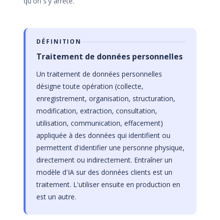
qu'on s'y arrête.
DÉFINITION
Traitement de données personnelles
Un traitement de données personnelles
désigne toute opération (collecte,
enregistrement, organisation, structuration,
modification, extraction, consultation,
utilisation, communication, effacement)
appliquée à des données qui identifient ou
permettent d'identifier une personne physique,
directement ou indirectement. Entraîner un
modèle d'IA sur des données clients est un
traitement. L'utiliser ensuite en production en
est un autre.