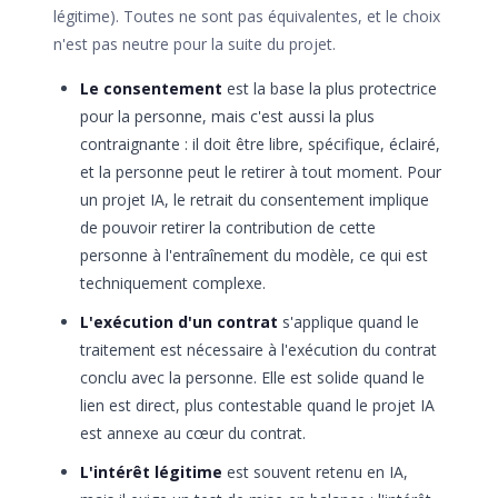
légitime). Toutes ne sont pas équivalentes, et le choix
n'est pas neutre pour la suite du projet.
Le consentement
est la base la plus protectrice
pour la personne, mais c'est aussi la plus
contraignante : il doit être libre, spécifique, éclairé,
et la personne peut le retirer à tout moment. Pour
un projet IA, le retrait du consentement implique
de pouvoir retirer la contribution de cette
personne à l'entraînement du modèle, ce qui est
techniquement complexe.
L'exécution d'un contrat
s'applique quand le
traitement est nécessaire à l'exécution du contrat
conclu avec la personne. Elle est solide quand le
lien est direct, plus contestable quand le projet IA
est annexe au cœur du contrat.
L'intérêt légitime
est souvent retenu en IA,