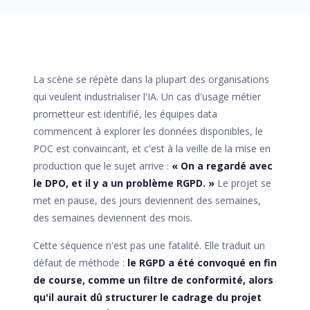
La scène se répète dans la plupart des organisations
qui veulent industrialiser l'IA. Un cas d'usage métier
prometteur est identifié, les équipes data
commencent à explorer les données disponibles, le
POC est convaincant, et c'est à la veille de la mise en
production que le sujet arrive :
« On a regardé avec
le DPO, et il y a un problème RGPD. »
Le projet se
met en pause, des jours deviennent des semaines,
des semaines deviennent des mois.
Cette séquence n'est pas une fatalité. Elle traduit un
défaut de méthode :
le RGPD a été convoqué en fin
de course, comme un filtre de conformité, alors
qu'il aurait dû structurer le cadrage du projet