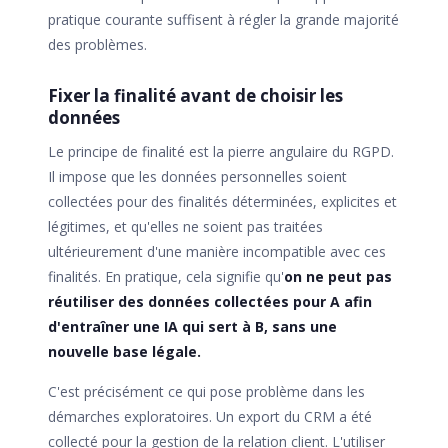
pratique courante suffisent à régler la grande majorité
des problèmes.
Fixer la finalité avant de choisir les
données
Le principe de finalité est la pierre angulaire du RGPD.
Il impose que les données personnelles soient
collectées pour des finalités déterminées, explicites et
légitimes, et qu'elles ne soient pas traitées
ultérieurement d'une manière incompatible avec ces
finalités. En pratique, cela signifie qu'
on ne peut pas
réutiliser des données collectées pour A afin
d'entraîner une IA qui sert à B, sans une
nouvelle base légale.
C'est précisément ce qui pose problème dans les
démarches exploratoires. Un export du CRM a été
collecté pour la gestion de la relation client. L'utiliser