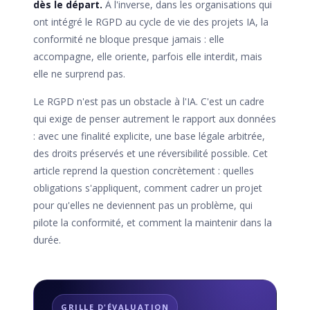
dès le départ.
À l'inverse, dans les organisations qui
ont intégré le RGPD au cycle de vie des projets IA, la
conformité ne bloque presque jamais : elle
accompagne, elle oriente, parfois elle interdit, mais
elle ne surprend pas.
Le RGPD n'est pas un obstacle à l'IA. C'est un cadre
qui exige de penser autrement le rapport aux données
: avec une finalité explicite, une base légale arbitrée,
des droits préservés et une réversibilité possible. Cet
article reprend la question concrètement : quelles
obligations s'appliquent, comment cadrer un projet
pour qu'elles ne deviennent pas un problème, qui
pilote la conformité, et comment la maintenir dans la
durée.
GRILLE D'ÉVALUATION