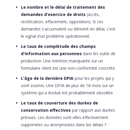
Le nombre et le délai de traitement des
demandes d'exercice de droits
(accès,
rectification, effacement, opposition). Si ces
demandes s'accumulent ou dérivent en délai, c'est
le signal d'un problème opérationnel.
Le taux de complétude des champs
d'information aux personnes
dans les outils de
production. Une mention manquante sur un
formulaire client est une non-conformité concrète.
L'âge de la dernière DPIA
pour les projets qui y
sont soumis. Une DPIA de plus de 18 mois sur un
système qui a évolué est probablement obsolète.
Le taux de couverture des durées de
conservation effectives
par rapport aux durées
prévues. Les données sont-elles effectivement
supprimées ou anonymisées dans les délais ?