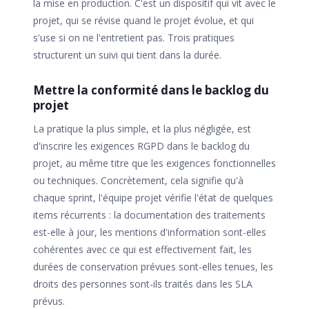
la mise en production. C'est un dispositif qui vit avec le
projet, qui se révise quand le projet évolue, et qui
s'use si on ne l'entretient pas. Trois pratiques
structurent un suivi qui tient dans la durée.
Mettre la conformité dans le backlog du
projet
La pratique la plus simple, et la plus négligée, est
d'inscrire les exigences RGPD dans le backlog du
projet, au même titre que les exigences fonctionnelles
ou techniques. Concrètement, cela signifie qu'à
chaque sprint, l'équipe projet vérifie l'état de quelques
items récurrents : la documentation des traitements
est-elle à jour, les mentions d'information sont-elles
cohérentes avec ce qui est effectivement fait, les
durées de conservation prévues sont-elles tenues, les
droits des personnes sont-ils traités dans les SLA
prévus.