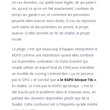
on ces données, sur quelle base légale, de qui parle-t-
on, qu'est-ce qu'on en fait exactement, combien de
temps les garde-t-on, et comment les personnes
peuvent-elles exercer leurs droits. Si ces six réponses
sont claires et documentées en amont, le projet
avance. Si elles arrivent en fin de chaîne, le projet
recule.
Le piège, c'est que beaucoup d'équipes interprètent le
RGPD comme une interdiction quand elles tombent
sur la première contrainte. Un Data Scientist qui
voulait utiliser un export brut du CRM pour entraîner
un modèle de scoring s'entend dire « ça ne passera
pas le DPO » et conclut que
« le RGPD bloque l'IA »
.
En réalité, ce n'est pas le RGPD qui bloque : c'est le
fait d'avoir pris le problème dans le mauvais sens, en
partant des données disponibles plutôt que de la
finalité. Cette confusion est si fréquente qu'elle mérite