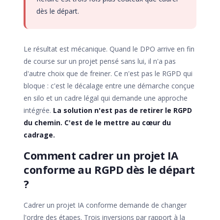
dès le départ.
Le résultat est mécanique. Quand le DPO arrive en fin
de course sur un projet pensé sans lui, il n'a pas
d'autre choix que de freiner. Ce n'est pas le RGPD qui
bloque : c'est le décalage entre une démarche conçue
en silo et un cadre légal qui demande une approche
intégrée.
La solution n'est pas de retirer le RGPD
du chemin. C'est de le mettre au cœur du
cadrage.
Comment cadrer un projet IA
conforme au RGPD dès le départ
?
Cadrer un projet IA conforme demande de changer
l'ordre des étapes. Trois inversions par rapport à la