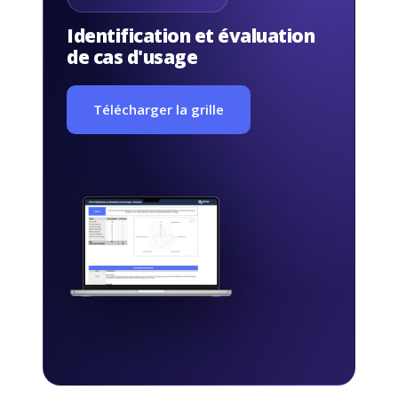
Identification et évaluation
de cas d'usage
Télécharger la grille