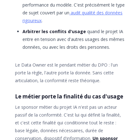
performance du modèle. C'est précisément le type
de sujet couvert par un
audit qualité des données
rigoureux
.
Arbitrer les conflits d'usage
quand le projet IA
entre en tension avec d'autres usages des mêmes
données, ou avec les droits des personnes.
Le Data Owner est le pendant métier du DPO : l'un
porte la règle, l'autre porte la donnée. Sans cette
articulation, la conformité reste théorique.
Le métier porte la finalité du cas d'usage
Le sponsor métier du projet IA n'est pas un acteur
passif de la conformité. C'est lui qui définit la finalité,
et c'est cette finalité qui conditionne tout le reste :
base légale, données nécessaires, durée de
conservation, dispositif d'information.
Un sponsor