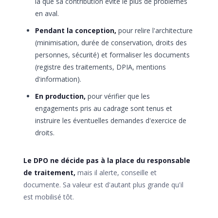
là que sa contribution évite le plus de problèmes
en aval.
Pendant la conception,
pour relire l'architecture
(minimisation, durée de conservation, droits des
personnes, sécurité) et formaliser les documents
(registre des traitements, DPIA, mentions
d'information).
En production,
pour vérifier que les
engagements pris au cadrage sont tenus et
instruire les éventuelles demandes d'exercice de
droits.
Le DPO ne décide pas à la place du responsable
de traitement,
mais il alerte, conseille et
documente. Sa valeur est d'autant plus grande qu'il
est mobilisé tôt.