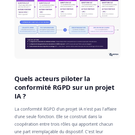
Quels acteurs piloter la
conformité RGPD sur un projet
IA ?
La conformité RGPD d'un projet IA n'est pas l'affaire
d'une seule fonction. Elle se construit dans la
coopération entre trois rôles qui apportent chacun
une part irremplaçable du dispositif. C'est leur