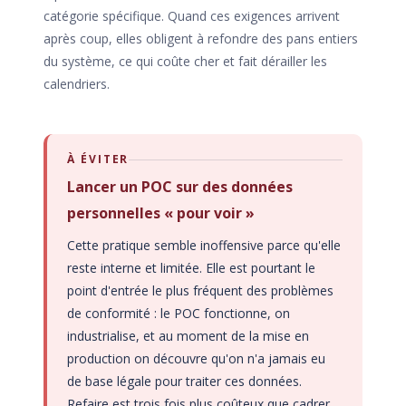
catégorie spécifique. Quand ces exigences arrivent
après coup, elles obligent à refondre des pans entiers
du système, ce qui coûte cher et fait dérailler les
calendriers.
À ÉVITER
Lancer un POC sur des données
personnelles « pour voir »
Cette pratique semble inoffensive parce qu'elle
reste interne et limitée. Elle est pourtant le
point d'entrée le plus fréquent des problèmes
de conformité : le POC fonctionne, on
industrialise, et au moment de la mise en
production on découvre qu'on n'a jamais eu
de base légale pour traiter ces données.
Refaire est trois fois plus coûteux que cadrer