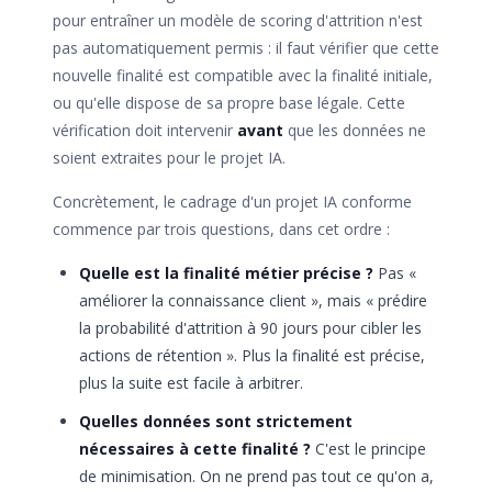
pour entraîner un modèle de scoring d'attrition n'est
pas automatiquement permis : il faut vérifier que cette
nouvelle finalité est compatible avec la finalité initiale,
ou qu'elle dispose de sa propre base légale. Cette
vérification doit intervenir
avant
que les données ne
soient extraites pour le projet IA.
Concrètement, le cadrage d'un projet IA conforme
commence par trois questions, dans cet ordre :
Quelle est la finalité métier précise ?
Pas «
améliorer la connaissance client », mais « prédire
la probabilité d'attrition à 90 jours pour cibler les
actions de rétention ». Plus la finalité est précise,
plus la suite est facile à arbitrer.
Quelles données sont strictement
nécessaires à cette finalité ?
C'est le principe
de minimisation. On ne prend pas tout ce qu'on a,