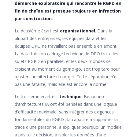
démarche exploratoire qui rencontre le RGPD en
fin de chaîne est presque toujours en infraction
par construction.
Le deuxième écart est
organisationnel
. Dans la
plupart des entreprises, les équipes data et les
équipes DPO ne travaillent pas ensemble en amont.
La data fait son cadrage technique, le DPO traite les
sujets RGPD en parallèle, et les deux mondes se
croisent au moment du go/no-go, soit trop tard pour
ajuster l'architecture du projet. Cette séparation n'est
pas une fatalité, mais elle est encore la norme.
Le troisième écart est
technique
. Beaucoup
d'architectures IA ont été pensées dans une logique
d'efficacité maximale, sans intégrer des exigences
fondamentales du RGPD : la capacité à supprimer la
trace d'une personne, à expliquer pourquoi un modèle
a pris telle décision, à isoler les données d'une