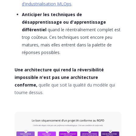
d'industrialisation MLOps
.
Anticiper les techniques de
désapprentissage ou d'apprentissage
différentiel
quand le réentraînement complet est
trop coûteux. Ces techniques sont encore peu
matures, mais elles entrent dans la palette de
réponses possibles.
Une architecture qui rend la réversibilité
impossible n'est pas une architecture
conforme,
quelle que soit la qualité du modèle qui
tourne dessus.