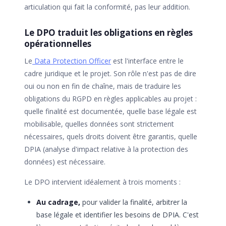
articulation qui fait la conformité, pas leur addition.
Le DPO traduit les obligations en règles
opérationnelles
Le
Data Protection Officer
est l'interface entre le
cadre juridique et le projet. Son rôle n'est pas de dire
oui ou non en fin de chaîne, mais de traduire les
obligations du RGPD en règles applicables au projet :
quelle finalité est documentée, quelle base légale est
mobilisable, quelles données sont strictement
nécessaires, quels droits doivent être garantis, quelle
DPIA (analyse d'impact relative à la protection des
données) est nécessaire.
Le DPO intervient idéalement à trois moments :
Au cadrage,
pour valider la finalité, arbitrer la
base légale et identifier les besoins de DPIA. C'est