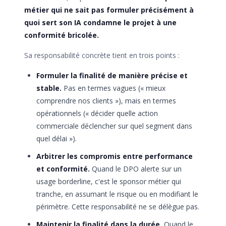
métier qui ne sait pas formuler précisément à
quoi sert son IA condamne le projet à une
conformité bricolée.
Sa responsabilité concrète tient en trois points :
Formuler la finalité de manière précise et
stable.
Pas en termes vagues (« mieux
comprendre nos clients »), mais en termes
opérationnels (« décider quelle action
commerciale déclencher sur quel segment dans
quel délai »).
Arbitrer les compromis entre performance
et conformité.
Quand le DPO alerte sur un
usage borderline, c'est le sponsor métier qui
tranche, en assumant le risque ou en modifiant le
périmètre. Cette responsabilité ne se délègue pas.
Maintenir la finalité dans la durée.
Quand le