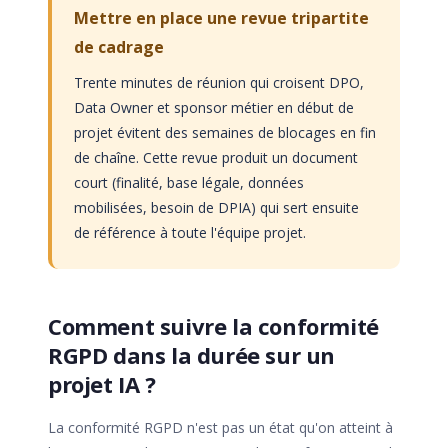
Mettre en place une revue tripartite
de cadrage
Trente minutes de réunion qui croisent DPO,
Data Owner et sponsor métier en début de
projet évitent des semaines de blocages en fin
de chaîne. Cette revue produit un document
court (finalité, base légale, données
mobilisées, besoin de DPIA) qui sert ensuite
de référence à toute l'équipe projet.
Comment suivre la conformité
RGPD dans la durée sur un
projet IA ?
La conformité RGPD n'est pas un état qu'on atteint à