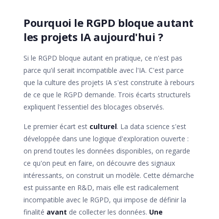
Pourquoi le RGPD bloque autant
les projets IA aujourd'hui ?
Si le RGPD bloque autant en pratique, ce n'est pas
parce qu'il serait incompatible avec l'IA. C'est parce
que la culture des projets IA s'est construite à rebours
de ce que le RGPD demande. Trois écarts structurels
expliquent l'essentiel des blocages observés.
Le premier écart est
culturel
. La data science s'est
développée dans une logique d'exploration ouverte :
on prend toutes les données disponibles, on regarde
ce qu'on peut en faire, on découvre des signaux
intéressants, on construit un modèle. Cette démarche
est puissante en R&D, mais elle est radicalement
incompatible avec le RGPD, qui impose de définir la
finalité
avant
de collecter les données.
Une