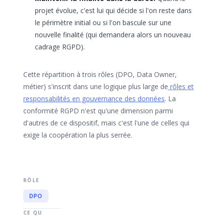
projet évolue, c'est lui qui décide si l'on reste dans
le périmètre initial ou si l'on bascule sur une
nouvelle finalité (qui demandera alors un nouveau
cadrage RGPD).
Cette répartition à trois rôles (DPO, Data Owner,
métier) s'inscrit dans une logique plus large de
rôles et
responsabilités en gouvernance des données
. La
conformité RGPD n'est qu'une dimension parmi
d'autres de ce dispositif, mais c'est l'une de celles qui
exige la coopération la plus serrée.
DPO