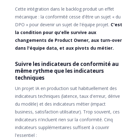
Cette intégration dans le backlog produit un effet
mécanique : la conformité cesse d'être un sujet « du
DPO » pour devenir un sujet de l'équipe projet.
C'est
la condition pour qu'elle survive aux
changements de Product Owner, aux turn-over
dans l'équipe data, et aux pivots du métier.
Suivre les indicateurs de conformité au
même rythme que les indicateurs
techniques
Un projet IA en production suit habituellement des
indicateurs techniques (latence, taux d'erreur, dérive
du modèle) et des indicateurs métier (impact
business, satisfaction utilisateur). Trop souvent, ces
indicateurs n'incluent rien sur la conformité. Cinq
indicateurs supplémentaires suffisent à couvrir
l'essentiel :