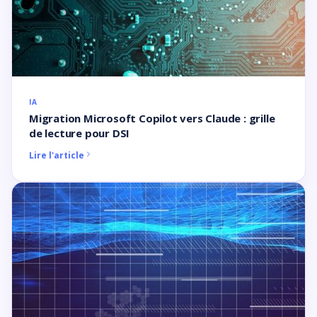
IA
Migration Microsoft Copilot vers Claude : grille
de lecture pour DSI
Lire l'article