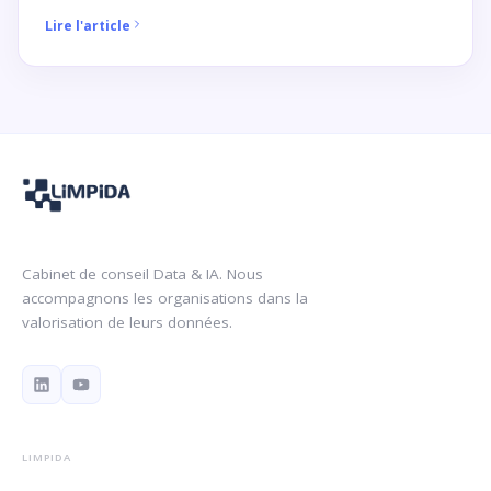
Lire l'article
Cabinet de conseil Data & IA. Nous
accompagnons les organisations dans la
valorisation de leurs données.
LIMPIDA