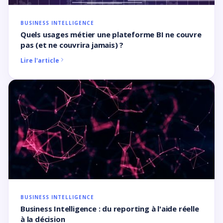
BUSINESS INTELLIGENCE
Quels usages métier une plateforme BI ne couvre
pas (et ne couvrira jamais) ?
Lire l'article
BUSINESS INTELLIGENCE
Business Intelligence : du reporting à l'aide réelle
à la décision