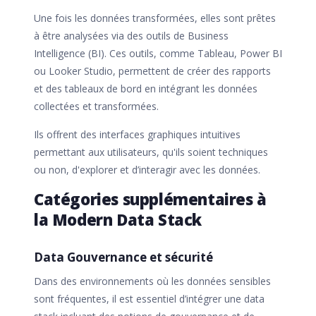
Une fois les données transformées, elles sont prêtes
à être analysées via des outils de Business
Intelligence (BI). Ces outils, comme Tableau, Power BI
ou Looker Studio, permettent de créer des rapports
et des tableaux de bord en intégrant les données
collectées et transformées.
Ils offrent des interfaces graphiques intuitives
permettant aux utilisateurs, qu'ils soient techniques
ou non, d'explorer et d’interagir avec les données.
Catégories supplémentaires à
la Modern Data Stack
Data Gouvernance et sécurité
Dans des environnements où les données sensibles
sont fréquentes, il est essentiel d’intégrer une data