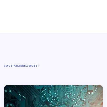
VOUS AIMEREZ AUSSI