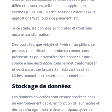
différentes sources, telles que des applications
internes (CRM, ERP) ou des solutions externes (API,
applications Web, outils de paiement, etc.).
À ce stade, les données sont brutes et n’ont subi
aucune transformation.
Des outils tels que Airbyte et Fivetran simplifient ce
processus en offrant de nombreux connecteurs
préconstruits pour transférer des données d’une
source à une destination. Cela permet d’automatiser
et de standardiser la collecte, réduisant ainsi les
tâches manuelles et les erreurs potentielles.
Stockage de données
Les données collectées sont ensuite stockées dans
un environnement dédié, en fonction de leur nature et
des cas d'usage. Il existe deux principaux types de