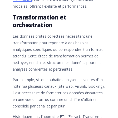
modèles, offrant flexibilité et performances.
Transformation et
orchestration
Les données brutes collectées nécessitent une
transformation pour répondre à des besoins
analytiques spécifiques ou correspondre à un format
attendu. Cette étape de transformation permet de
nettoyer, enrichir et structurer les données pour des
analyses cohérentes et pertinentes.
Par exemple, si l’on souhaite analyser les ventes d’un
hôtel via plusieurs canaux (site web, AirBnb, Booking),
il est nécessaire de formater ces données disparates
en une vue uniforme, comme un chiffre d’affaires
consolidé par canal et par jour.
Historiquement, l'approche ETL (Extract, Transform,