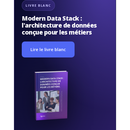
LIVRE BLANC
Modern Data Stack :
l'architecture de données
conçue pour les métiers
Lire le livre blanc