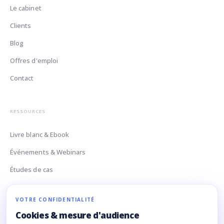
Le cabinet
Clients
Blog
Offres d'emploi
Contact
RESSOURCES
Livre blanc & Ebook
Événements & Webinars
Études de cas
Glossaire Data
VOTRE CONFIDENTIALITÉ
Cookies & mesure d'audience
CONTACT