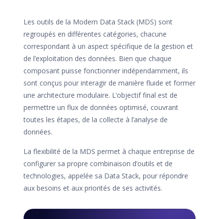
Les outils de la Modern Data Stack (MDS) sont
regroupés en différentes catégories, chacune
correspondant à un aspect spécifique de la gestion et
de l’exploitation des données. Bien que chaque
composant puisse fonctionner indépendamment, ils
sont conçus pour interagir de manière fluide et former
une architecture modulaire. L’objectif final est de
permettre un flux de données optimisé, couvrant
toutes les étapes, de la collecte à l’analyse de
données.
La flexibilité de la MDS permet à chaque entreprise de
configurer sa propre combinaison d’outils et de
technologies, appelée sa Data Stack, pour répondre
aux besoins et aux priorités de ses activités.