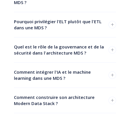
MDS ?
Pourquoi privilégier l'ELT plutôt que l'ETL
+
dans une MDS ?
Quel est le rôle de la gouvernance et de la
+
sécurité dans l'architecture MDS ?
Comment intégrer l'IA et le machine
+
learning dans une MDS ?
Comment construire son architecture
+
Modern Data Stack ?