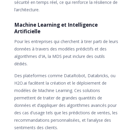
sécurité en temps réel, ce qui renforce la résilience de
l’architecture.
Machine Learning et Intelligence
Artificielle
Pour les entreprises qui cherchent à tirer parti de leurs
données à travers des modèles prédictifs et des
algorithmes d'IA, la MDS peut inclure des outils
dédiés.
Des plateformes comme DataRobot, Databricks, ou
H2O.ai facilitent la création et le déploiement de
modèles de Machine Learning. Ces solutions
permettent de traiter de grandes quantités de
données et d’appliquer des algorithmes avancés pour
des cas d'usage tels que les prédictions de ventes, les
recommandations personnalisées, et l’analyse des
sentiments des clients.