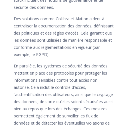
stack incluant des notions de gouvernance et de
sécurité des données.
Des solutions comme Collibra et Alation aident à
centraliser la documentation des données, définissant
des politiques et des règles d’accès. Cela garantit que
les données sont utilisées de manière responsable et
conforme aux réglementations en vigueur (par
exemple, le RGPD).
En parallèle, les systèmes de sécurité des données
mettent en place des protocoles pour protéger les
informations sensibles contre tout accès non
autorisé. Cela inclut le contrôle d’accès,
l’authentification des utilisateurs, ainsi que le cryptage
des données, de sorte qu’elles soient sécurisées aussi
bien au repos que lors des échanges. Ces mesures
permettent également de surveiller les flux de
données et de détecter les éventuelles violations de