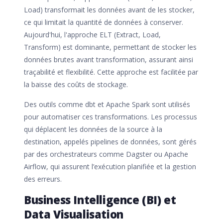
Load) transformait les données avant de les stocker,
ce qui limitait la quantité de données à conserver.
Aujourd'hui, l'approche ELT (Extract, Load,
Transform) est dominante, permettant de stocker les
données brutes avant transformation, assurant ainsi
traçabilité et flexibilité. Cette approche est facilitée par
la baisse des coûts de stockage.
Des outils comme dbt et Apache Spark sont utilisés
pour automatiser ces transformations. Les processus
qui déplacent les données de la source à la
destination, appelés pipelines de données, sont gérés
par des orchestrateurs comme Dagster ou Apache
Airflow, qui assurent l’exécution planifiée et la gestion
des erreurs.
Business Intelligence (BI) et
Data Visualisation