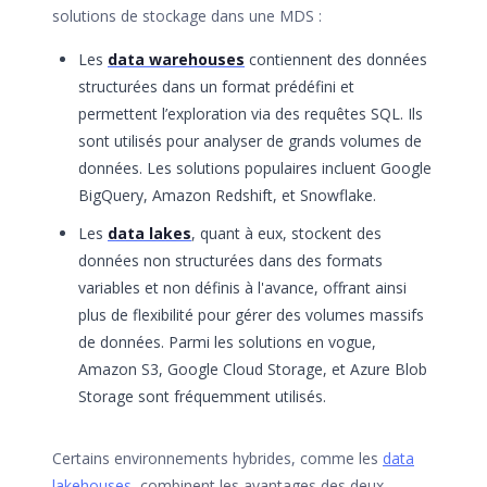
solutions de stockage dans une MDS :
Les
data warehouses
contiennent des données
structurées dans un format prédéfini et
permettent l’exploration via des requêtes SQL. Ils
sont utilisés pour analyser de grands volumes de
données. Les solutions populaires incluent Google
BigQuery, Amazon Redshift, et Snowflake.
Les
data lakes
, quant à eux, stockent des
données non structurées dans des formats
variables et non définis à l'avance, offrant ainsi
plus de flexibilité pour gérer des volumes massifs
de données. Parmi les solutions en vogue,
Amazon S3, Google Cloud Storage, et Azure Blob
Storage sont fréquemment utilisés.
Certains environnements hybrides, comme les
data
lakehouses
, combinent les avantages des deux