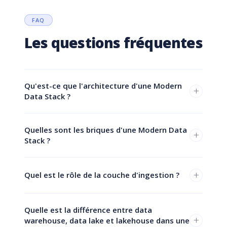
FAQ
Les questions fréquentes
Qu'est-ce que l'architecture d'une Modern
+
Data Stack ?
Quelles sont les briques d'une Modern Data
+
Stack ?
+
Quel est le rôle de la couche d'ingestion ?
Quelle est la différence entre data
+
warehouse, data lake et lakehouse dans une