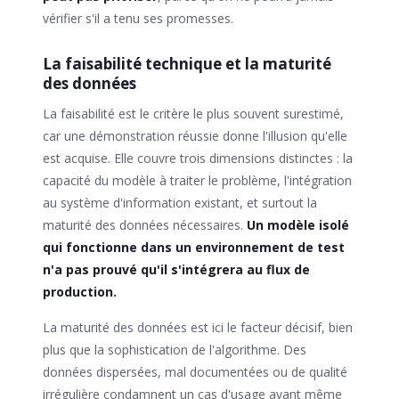
vérifier s'il a tenu ses promesses.
La faisabilité technique et la maturité
des données
La faisabilité est le critère le plus souvent surestimé,
car une démonstration réussie donne l'illusion qu'elle
est acquise. Elle couvre trois dimensions distinctes : la
capacité du modèle à traiter le problème, l'intégration
au système d'information existant, et surtout la
maturité des données nécessaires.
Un modèle isolé
qui fonctionne dans un environnement de test
n'a pas prouvé qu'il s'intégrera au flux de
production.
La maturité des données est ici le facteur décisif, bien
plus que la sophistication de l'algorithme. Des
données dispersées, mal documentées ou de qualité
irrégulière condamnent un cas d'usage avant même