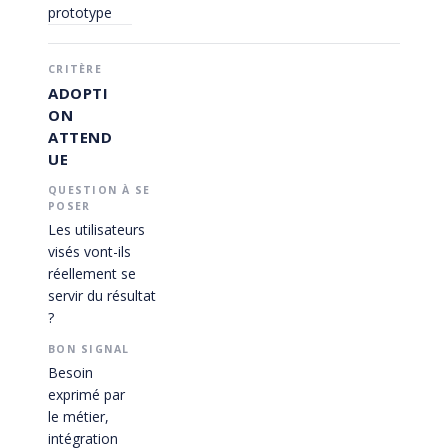
prototype
ADOPTI
ON
ATTEND
UE
Les utilisateurs
visés vont-ils
réellement se
servir du résultat
?
Besoin
exprimé par
le métier,
intégration