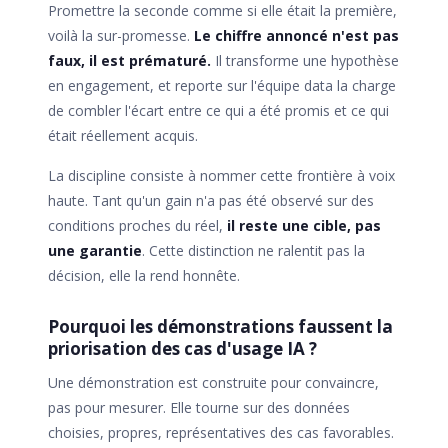
Promettre la seconde comme si elle était la première,
voilà la sur-promesse.
Le chiffre annoncé n'est pas
faux, il est prématuré.
Il transforme une hypothèse
en engagement, et reporte sur l'équipe data la charge
de combler l'écart entre ce qui a été promis et ce qui
était réellement acquis.
La discipline consiste à nommer cette frontière à voix
haute. Tant qu'un gain n'a pas été observé sur des
conditions proches du réel,
il reste une cible, pas
une garantie
. Cette distinction ne ralentit pas la
décision, elle la rend honnête.
Pourquoi les démonstrations faussent la
priorisation des cas d'usage IA ?
Une démonstration est construite pour convaincre,
pas pour mesurer. Elle tourne sur des données
choisies, propres, représentatives des cas favorables.