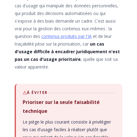
cas d'usage qui manipule des données personnelles,
qui produit des décisions automatisées ou qui
s'expose à des biais demande un cadre. C'est aussi
vrai pour la gestion des contenus eux-mêmes : la
question des
contenus produits par l'IA
et de leur
traçabilité pèse sur la priorisation, car
un cas
d'usage difficile à encadrer juridiquement n'est
pas un cas d'usage prioritaire
, quelle que soit sa
valeur apparente.
À ÉVITER
Prioriser sur la seule faisabilité
technique
Le piège le plus courant consiste à privilégier
les cas d'usage faciles à réaliser plutôt que