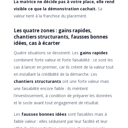
La matrice ne décide pas à votre place, elle rend
visible ce que la démonstration cachait.
Sa
valeur tient à la franchise du placement.
Les quatre zones : gains rapides,
chantiers structurants, fausses bonnes
idées, cas à écarter
Quatre situations se dessinent. Les
gains rapides
combinent forte valeur et forte faisabilité : ce sont les
cas à lancer en premier, car ils créent de la valeur tout
en installant la crédibilité de la démarche. Les
chantiers structurants
ont une forte valeur mais
une faisabilité encore faible : ils méritent
l'investissement, à condition de préparer les données
et le socle avant tout engagement de résultat.
Les
fausses bonnes idées
sont faisables mais à
faible valeur : elles séduisent par leur facilité et leur