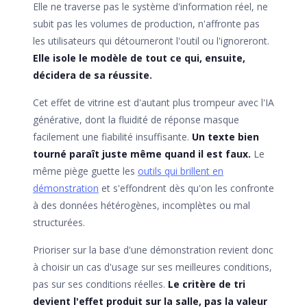
Elle ne traverse pas le système d'information réel, ne
subit pas les volumes de production, n'affronte pas
les utilisateurs qui détourneront l'outil ou l'ignoreront.
Elle isole le modèle de tout ce qui, ensuite,
décidera de sa réussite.
Cet effet de vitrine est d'autant plus trompeur avec l'IA
générative, dont la fluidité de réponse masque
facilement une fiabilité insuffisante.
Un texte bien
tourné paraît juste même quand il est faux.
Le
même piège guette les
outils qui brillent en
démonstration
et s'effondrent dès qu'on les confronte
à des données hétérogènes, incomplètes ou mal
structurées.
Prioriser sur la base d'une démonstration revient donc
à choisir un cas d'usage sur ses meilleures conditions,
pas sur ses conditions réelles.
Le critère de tri
devient l'effet produit sur la salle, pas la valeur