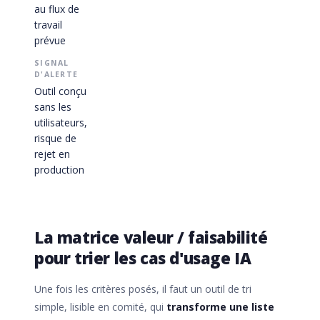
au flux de
travail
prévue
Outil conçu
sans les
utilisateurs,
risque de
rejet en
production
La matrice valeur / faisabilité
pour trier les cas d'usage IA
Une fois les critères posés, il faut un outil de tri
simple, lisible en comité, qui
transforme une liste