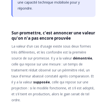
une capacité technique mobilisée pour y
répondre.
Sur-promettre, c'est annoncer une valeur
qu'on n'a pas encore prouvée
La valeur d'un cas d'usage existe sous deux formes
très différentes, et les confondre est la première
source de sur-promesse. Il y a la valeur
démontrée
,
celle qui repose sur une mesure : un temps de
traitement réduit observé sur un périmètre réel, un
taux d'erreur abaissé constaté après comparaison. Et
il y a la valeur
supposée
, celle qui repose sur une
projection : si le modèle fonctionne, et s'il est adopté,
et s'il tient en production, alors le gain serait de tel
ordre.