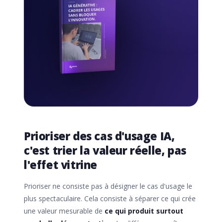
Prioriser des cas d'usage IA,
c'est trier la valeur réelle, pas
l'effet vitrine
Prioriser ne consiste pas à désigner le cas d'usage le
plus spectaculaire. Cela consiste à séparer ce qui crée
une valeur mesurable de
ce qui produit surtout