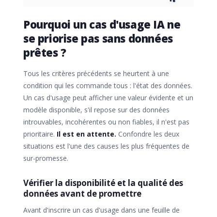
Pourquoi un cas d'usage IA ne
se priorise pas sans données
prêtes ?
Tous les critères précédents se heurtent à une
condition qui les commande tous : l'état des données.
Un cas d'usage peut afficher une valeur évidente et un
modèle disponible, s'il repose sur des données
introuvables, incohérentes ou non fiables, il n'est pas
prioritaire.
Il est en attente.
Confondre les deux
situations est l'une des causes les plus fréquentes de
sur-promesse.
Vérifier la disponibilité et la qualité des
données avant de promettre
Avant d'inscrire un cas d'usage dans une feuille de