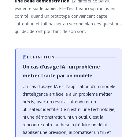
une belle démonstration
. La différence paraît
évidente sur le papier. Elle l'est beaucoup moins en
comité, quand un prototype convaincant capte
l'attention et fait passer au second plan des questions
qui décideront pourtant de son sort.
DÉFINITION
Un cas d'usage IA : un problème
métier traité par un modèle
Un cas d'usage IA est l'application d'un modèle
d'intelligence artificielle à un problème métier
précis, avec un résultat attendu et un
utilisateur identifié. Ce n'est ni une technologie,
ni une démonstration, ni un outil. C'est la
rencontre entre un besoin (réduire un délai,
fiabiliser une prévision, automatiser un tri) et