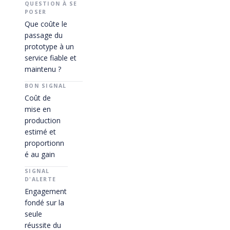
Que coûte le
passage du
prototype à un
service fiable et
maintenu ?
Coût de
mise en
production
estimé et
proportionn
é au gain
Engagement
fondé sur la
seule
réussite du