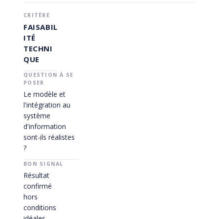
FAISABIL
ITÉ
TECHNI
QUE
Le modèle et
l'intégration au
système
d'information
sont-ils réalistes
?
Résultat
confirmé
hors
conditions
idéales,