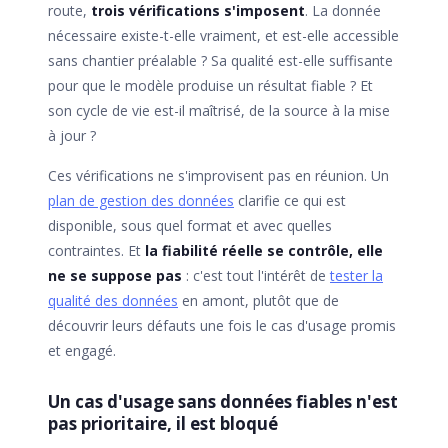
route,
trois vérifications s'imposent
. La donnée
nécessaire existe-t-elle vraiment, et est-elle accessible
sans chantier préalable ? Sa qualité est-elle suffisante
pour que le modèle produise un résultat fiable ? Et
son cycle de vie est-il maîtrisé, de la source à la mise
à jour ?
Ces vérifications ne s'improvisent pas en réunion. Un
plan de gestion des données
clarifie ce qui est
disponible, sous quel format et avec quelles
contraintes. Et
la fiabilité réelle se contrôle, elle
ne se suppose pas
: c'est tout l'intérêt de
tester la
qualité des données
en amont, plutôt que de
découvrir leurs défauts une fois le cas d'usage promis
et engagé.
Un cas d'usage sans données fiables n'est
pas prioritaire, il est bloqué