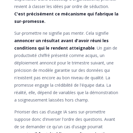
revient à classer les idées par ordre de séduction.
C'est précisément ce mécanisme qui fabrique la
sur-promesse.
Sur-promettre ne signifie pas mentir. Cela signifie
annoncer un résultat avant d'avoir réuni les
conditions qui le rendent atteignable
. Un gain de
productivité chiffré présenté comme acquis, un
déploiement annoncé pour le trimestre suivant, une
précision de modèle garantie sur des données qui
n'existent pas encore au bon niveau de qualité. La
promesse engage la crédibilité de l'équipe data. La
réalité, elle, dépend de variables que la démonstration
a soigneusement laissées hors champ.
Prioriser des cas d'usage IA sans sur-promettre
suppose donc d'inverser l'ordre des questions. Avant
de se demander ce qu'un cas d'usage pourrait