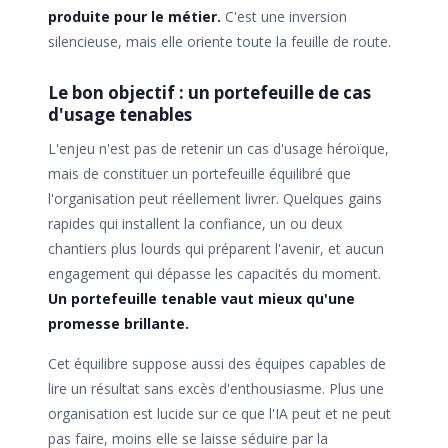
produite pour le métier.
C'est une inversion
silencieuse, mais elle oriente toute la feuille de route.
Le bon objectif : un portefeuille de cas
d'usage tenables
L'enjeu n'est pas de retenir un cas d'usage héroïque,
mais de constituer un portefeuille équilibré que
l'organisation peut réellement livrer. Quelques gains
rapides qui installent la confiance, un ou deux
chantiers plus lourds qui préparent l'avenir, et aucun
engagement qui dépasse les capacités du moment.
Un portefeuille tenable vaut mieux qu'une
promesse brillante.
Cet équilibre suppose aussi des équipes capables de
lire un résultat sans excès d'enthousiasme. Plus une
organisation est lucide sur ce que l'IA peut et ne peut
pas faire, moins elle se laisse séduire par la