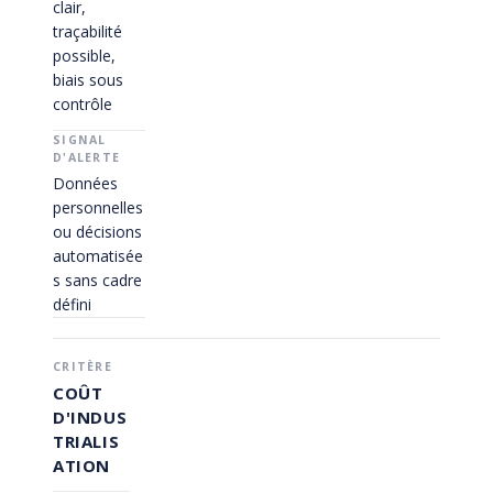
clair,
traçabilité
possible,
biais sous
contrôle
Données
personnelles
ou décisions
automatisée
s sans cadre
défini
COÛT
D'INDUS
TRIALIS
ATION