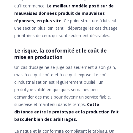
qu'il commence.
Le meilleur modèle posé sur de
mauvaises données produit de mauvaises
réponses, en plus vite.
Ce point structure à lui seul
une section plus loin, tant il départage les cas d'usage
prioritaires de ceux qui sont seulement désirables.
Le risque, la conformité et le coût de
mise en production
Un cas d'usage ne se juge pas seulement à son gain,
mais à ce qu'il coûte et à ce qu'il expose. Le coût
d'industrialisation est régulièrement oublié : un
prototype validé en quelques semaines peut
demander des mois pour devenir un service fiable,
supervisé et maintenu dans le temps.
Cette
distance entre le prototype et la production fait
basculer bien des arbitrages.
Le risque et la conformité complètent le tableau. Un