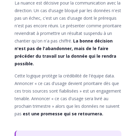
La nuance est décisive pour la communication avec la
direction. Un cas d'usage bloqué par les données n'est
pas un échec, c'est un cas d'usage dont le prérequis
n'est pas encore réuni. Le présenter comme prioritaire
reviendrait à promettre un résultat suspendu à un
chantier qu'on n'a pas chiffré.
La bonne décision
n'est pas de l'abandonner, mais de le faire
précéder du travail sur la donnée qui le rendra
possible.
Cette logique protège la crédibilité de l'équipe data.
Annoncer « ce cas d'usage devient prioritaire dès que
ces trois sources sont fiabilisées » est un engagement
tenable. Annoncer « ce cas d'usage sera livré au
prochain trimestre » alors que les données ne suivent
pas
est une promesse qui se retournera.