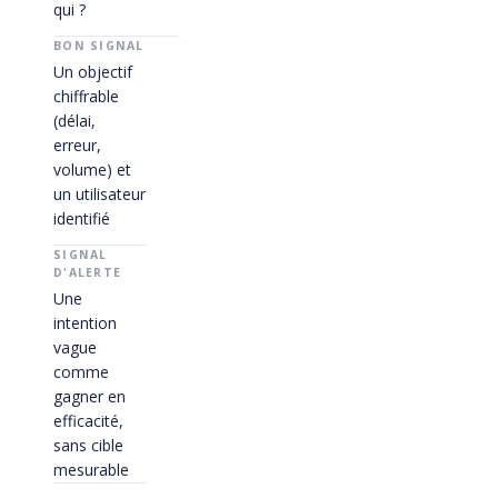
qui ?
Un objectif
chiffrable
(délai,
erreur,
volume) et
un utilisateur
identifié
Une
intention
vague
comme
gagner en
efficacité,
sans cible
mesurable