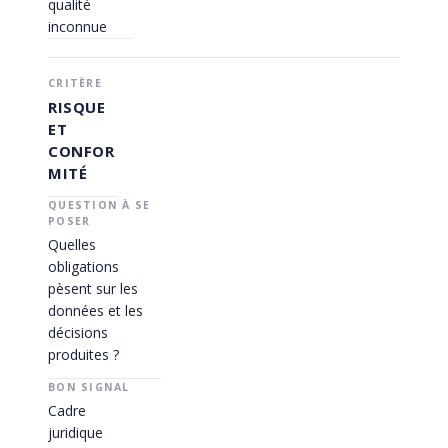
qualité
inconnue
RISQUE
ET
CONFOR
MITÉ
Quelles
obligations
pèsent sur les
données et les
décisions
produites ?
Cadre
juridique