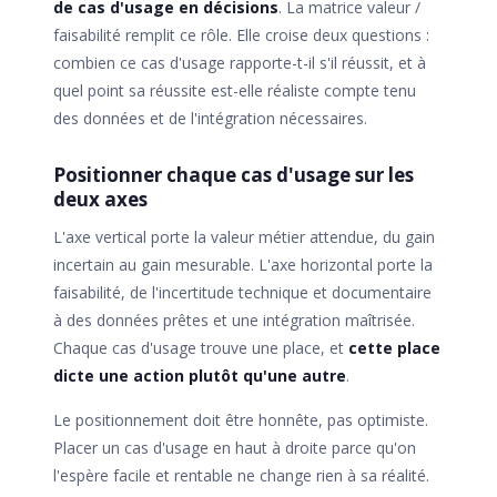
de cas d'usage en décisions
. La matrice valeur /
faisabilité remplit ce rôle. Elle croise deux questions :
combien ce cas d'usage rapporte-t-il s'il réussit, et à
quel point sa réussite est-elle réaliste compte tenu
des données et de l'intégration nécessaires.
Positionner chaque cas d'usage sur les
deux axes
L'axe vertical porte la valeur métier attendue, du gain
incertain au gain mesurable. L'axe horizontal porte la
faisabilité, de l'incertitude technique et documentaire
à des données prêtes et une intégration maîtrisée.
Chaque cas d'usage trouve une place, et
cette place
dicte une action plutôt qu'une autre
.
Le positionnement doit être honnête, pas optimiste.
Placer un cas d'usage en haut à droite parce qu'on
l'espère facile et rentable ne change rien à sa réalité.