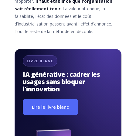
rapporter,
il faut établir ce que l'organisation
sait réellement tenir
. La valeur attendue, la
faisabilité, l'état des données et le coût
d'industrialisation passent avant l'effet d'annonce.
Tout le reste de la méthode en découle.
LIVRE BLANC
IA générative : cadrer les
usages sans bloquer
l'innovation
Lire le livre blanc