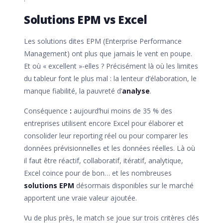
Solutions EPM vs Excel
Les solutions dites EPM (Enterprise Performance
Management) ont plus que jamais le vent en poupe.
Et où « excellent »-elles ? Précisément là où les limites
du tableur font le plus mal : la lenteur d’élaboration, le
manque fiabilité, la pauvreté d’
analyse
.
Conséquence
:
aujourd’hui moins de 35 % des
entreprises utilisent encore Excel pour élaborer et
consolider leur reporting réel ou pour comparer les
données prévisionnelles et les données réelles. Là où
il faut être réactif, collaboratif, itératif, analytique,
Excel coince pour de bon… et les nombreuses
solutions EPM
désormais disponibles sur le marché
apportent une vraie valeur ajoutée.
Vu de plus près, le match se joue sur trois critères clés