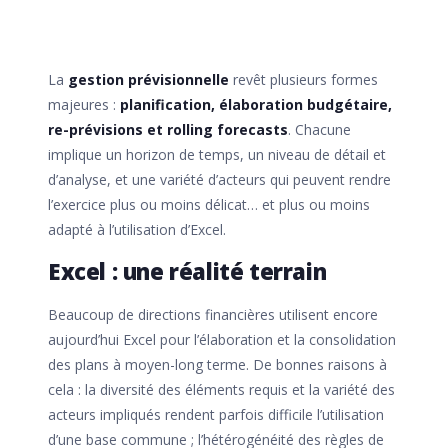
La
gestion prévisionnelle
revêt plusieurs formes
majeures :
planification, élaboration budgétaire,
re-prévisions et rolling forecasts
. Chacune
implique un horizon de temps, un niveau de détail et
d’analyse, et une variété d’acteurs qui peuvent rendre
l’exercice plus ou moins délicat… et plus ou moins
adapté à l’utilisation d’Excel.
Excel : une réalité terrain
Beaucoup de directions financières utilisent encore
aujourd’hui Excel pour l’élaboration et la consolidation
des plans à moyen-long terme. De bonnes raisons à
cela : la diversité des éléments requis et la variété des
acteurs impliqués rendent parfois difficile l’utilisation
d’une base commune ; l’hétérogénéité des règles de