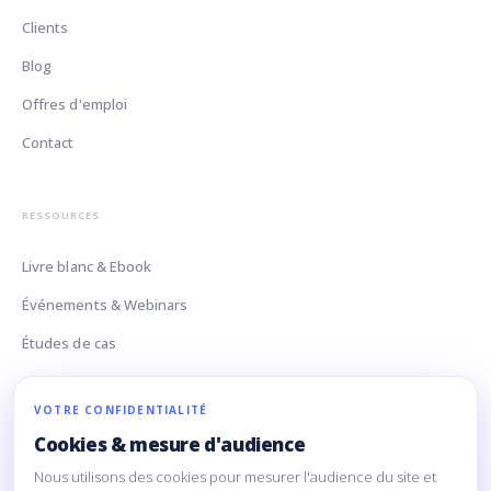
Clients
Blog
Offres d'emploi
Contact
RESSOURCES
Livre blanc & Ebook
Événements & Webinars
Études de cas
Glossaire Data
VOTRE CONFIDENTIALITÉ
Cookies & mesure d'audience
CONTACT
Nous utilisons des cookies pour mesurer l'audience du site et