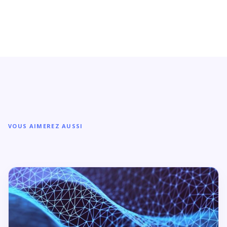
VOUS AIMEREZ AUSSI