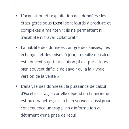
:
L’acquisition et l’exploitation des données : les
états gérés sous
Excel
sont lourds à produire et
complexes à maintenir ; ils ne permettent ni
traçabilité ni travail collaboratif
La fiabilité des données : au gré des saisies, des
échanges et des mises à jour, la feuille de calcul
est souvent sujette à caution ; il est par ailleurs
bien souvent difficile de savoir qui a la « vraie
version de la vérité »
L’analyse des données : la puissance de calcul
d’Excel est fragile car elle dépend du financier qui
est aux manettes; elle a bien souvent aussi pour
conséquence un trop plein d’information au
détriment d’une prise de recul