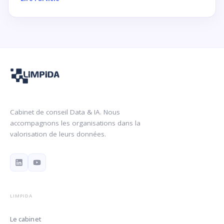
Cabinet de conseil Data & IA. Nous
accompagnons les organisations dans la
valorisation de leurs données.
LIMPIDA
Le cabinet