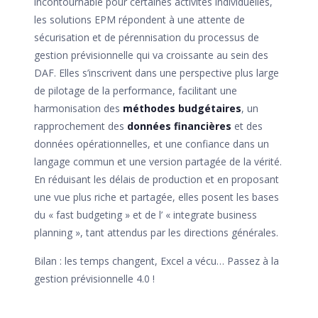
incontournable pour certaines activités individuelles,
les solutions EPM répondent à une attente de
sécurisation et de pérennisation du processus de
gestion prévisionnelle qui va croissante au sein des
DAF. Elles s’inscrivent dans une perspective plus large
de pilotage de la performance, facilitant une
harmonisation des
méthodes budgétaires
, un
rapprochement des
données financières
et des
données opérationnelles, et une confiance dans un
langage commun et une version partagée de la vérité.
En réduisant les délais de production et en proposant
une vue plus riche et partagée, elles posent les bases
du « fast budgeting » et de l’ « integrate business
planning », tant attendus par les directions générales.
Bilan
: les temps changent, Excel a vécu… Passez à la
gestion prévisionnelle 4.0 !