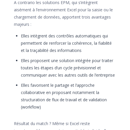
A contrario les solutions EPM, qui s’intègrent
aisément à l’environnement Excel pour la saisie ou le
chargement de données, apportent trois avantages
majeurs :
Elles intègrent des contrôles automatiques qui
permettent de renforcer la cohérence, la fiabilité
et la traçabilité des informations
Elles proposent une solution intégrée pour traiter
toutes les étapes d’un cycle prévisionnel et
communiquer avec les autres outils de l’entreprise
Elles favorisent le partage et l’approche
collaborative en proposant notamment la
structuration de flux de travail et de validation
(workflow)
Résultat du match ? Même si Excel reste