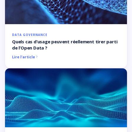
DATA GOVERNANCE
Quels cas d’usage peuvent réellement tirer parti
de l’Open Data ?
Lire l'article