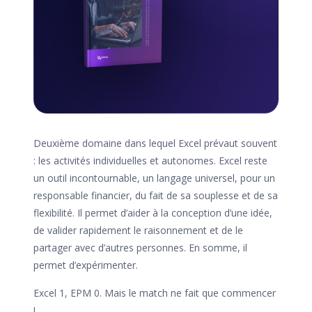
Deuxième domaine dans lequel Excel prévaut souvent
: les activités individuelles et autonomes. Excel reste
un outil incontournable, un langage universel, pour un
responsable financier, du fait de sa souplesse et de sa
flexibilité. Il permet d’aider à la conception d’une idée,
de valider rapidement le raisonnement et de le
partager avec d’autres personnes. En somme, il
permet d’expérimenter.
Excel 1, EPM 0. Mais le match ne fait que commencer
!